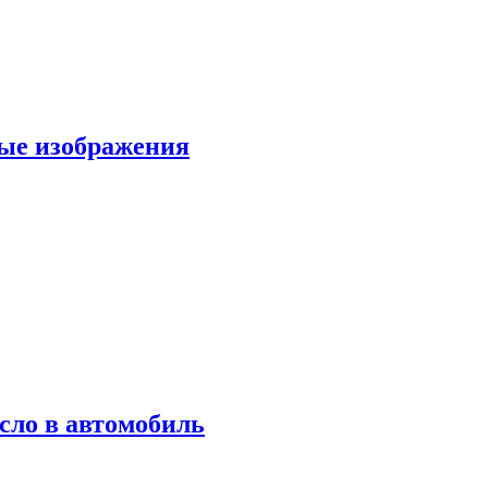
вые изображения
сло в автомобиль