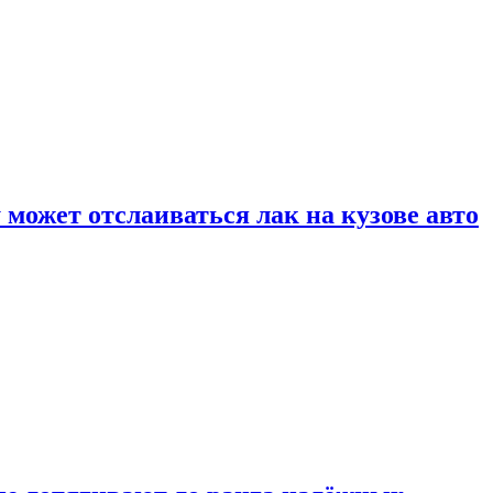
может отслаиваться лак на кузове авто