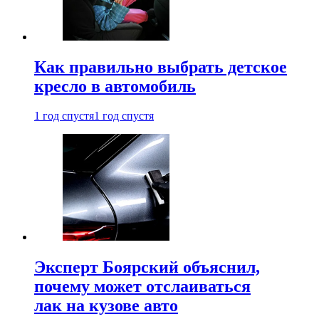
Как правильно выбрать детское
кресло в автомобиль
1 год спустя
1 год спустя
Эксперт Боярский объяснил,
почему может отслаиваться
лак на кузове авто