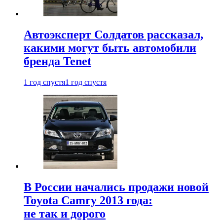
Автоэксперт Солдатов рассказал,
какими могут быть автомобили
бренда Tenet
1 год спустя
1 год спустя
В России начались продажи новой
Toyota Camry 2013 года:
не так и дорого