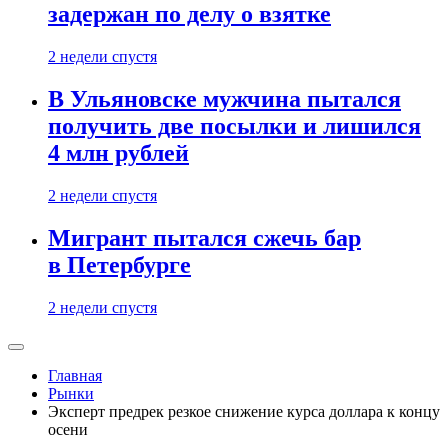
задержан по делу о взятке
2 недели спустя
В Ульяновске мужчина пытался
получить две посылки и лишился
4 млн рублей
2 недели спустя
Мигрант пытался сжечь бар
в Петербурге
2 недели спустя
Главная
Рынки
Эксперт предрек резкое снижение курса доллара к концу
осени