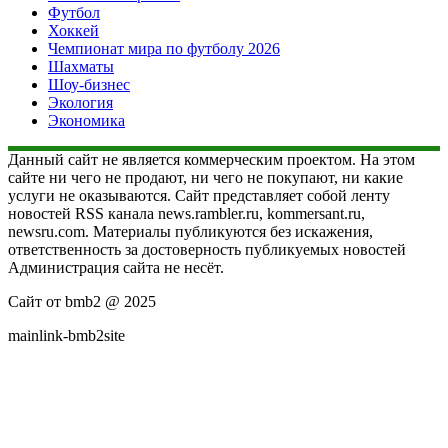
Футбол
Хоккей
Чемпионат мира по футболу 2026
Шахматы
Шоу-бизнес
Экология
Экономика
Данный сайт не является коммерческим проектом. На этом
сайте ни чего не продают, ни чего не покупают, ни какие
услуги не оказываются. Сайт представляет собой ленту
новостей RSS канала news.rambler.ru, kommersant.ru,
newsru.com. Материалы публикуются без искажения,
ответственность за достоверность публикуемых новостей
Администрация сайта не несёт.
Сайт от bmb2 @ 2025
mainlink-bmb2site