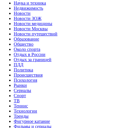
Наука и техника
Недвижимость
Новости
Новости ЗОЖ
Новости медицины
Новости Москвы
Новости путешествий
Образование
Общество
Около спорта
Отдых в России
Отдых за границей
ПДД
Политика
Происшествия
Психология
Рынки
Сериалы
Спорт
ТВ
Теннис
Технологии
Тренды
Фигурное катание
Фильмы и сериалы