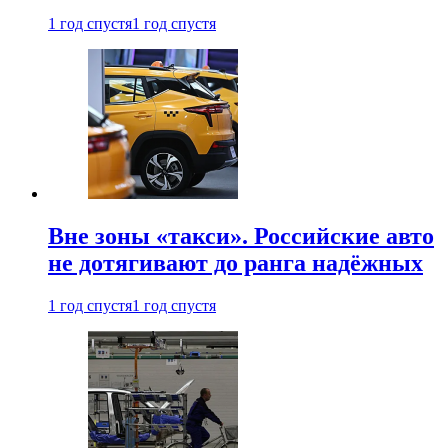
1 год спустя
1 год спустя
Вне зоны «такси». Российские авто
не дотягивают до ранга надёжных
1 год спустя
1 год спустя