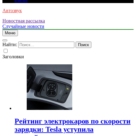
взятке
Автозвук
Новостная рассылка
Случайные новости
Меню
Найти:
Заголовки
Рейтинг электрокаров по скорости
зарядки: Tesla уступила