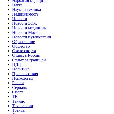
Народная медицина
Наука
Наука и техника
Недвижимость
Новости
Новости ЗОЖ
Новости медицины
Новости Москвы
Новости путешествий
Образование
Общество
Около спорта
Отдых в России
Отдых за границей
ПДД
Политика
Происшествия
Психология
Рынки
Сериалы
Спорт
ТВ
Теннис
Технологии
Тренды