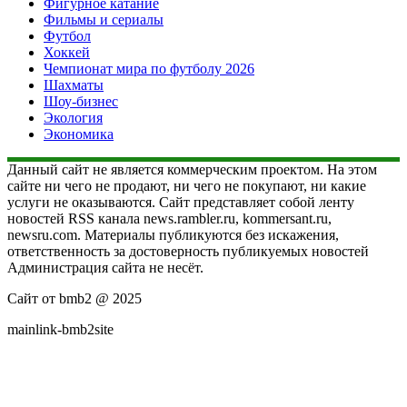
Фигурное катание
Фильмы и сериалы
Футбол
Хоккей
Чемпионат мира по футболу 2026
Шахматы
Шоу-бизнес
Экология
Экономика
Данный сайт не является коммерческим проектом. На этом
сайте ни чего не продают, ни чего не покупают, ни какие
услуги не оказываются. Сайт представляет собой ленту
новостей RSS канала news.rambler.ru, kommersant.ru,
newsru.com. Материалы публикуются без искажения,
ответственность за достоверность публикуемых новостей
Администрация сайта не несёт.
Сайт от bmb2 @ 2025
mainlink-bmb2site