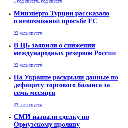
1 год спустя
1 год спустя
Минэнерго Турции рассказало
о невозможной просьбе ЕС
22 часа спустя
В ЦБ заявили о снижении
международных резервов России
22 часа спустя
На Украине раскрыли данные по
дефициту торгового баланса за
семь месяцев
23 часа спустя
СМИ назвали сделку по
Ормузскому проливу