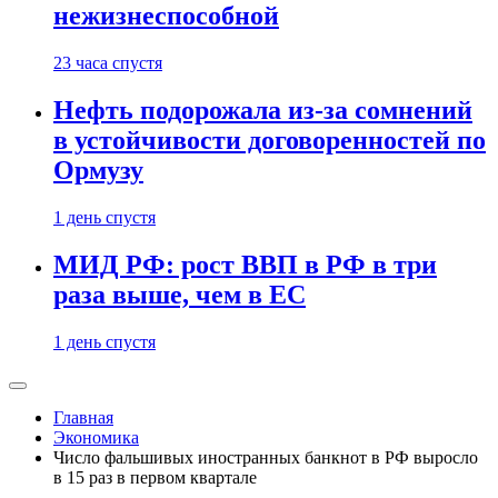
нежизнеспособной
23 часа спустя
Нефть подорожала из-за сомнений
в устойчивости договоренностей по
Ормузу
1 день спустя
МИД РФ: рост ВВП в РФ в три
раза выше, чем в ЕС
1 день спустя
Главная
Экономика
Число фальшивых иностранных банкнот в РФ выросло
в 15 раз в первом квартале