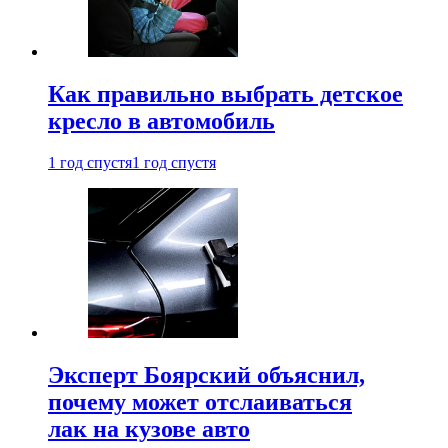
Как правильно выбрать детское
кресло в автомобиль
1 год спустя
1 год спустя
Эксперт Боярский объяснил,
почему может отслаиваться
лак на кузове авто