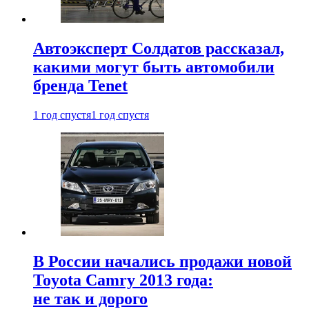
Автоэксперт Солдатов рассказал,
какими могут быть автомобили
бренда Tenet
1 год спустя
1 год спустя
В России начались продажи новой
Toyota Camry 2013 года:
не так и дорого