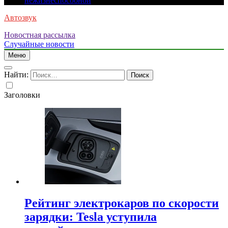
нежизнеспособной
Автозвук
Новостная рассылка
Случайные новости
Меню
Найти:
Заголовки
Рейтинг электрокаров по скорости
зарядки: Tesla уступила