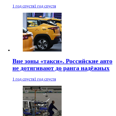
1 год спустя
1 год спустя
Вне зоны «такси». Российские авто
не дотягивают до ранга надёжных
1 год спустя
1 год спустя