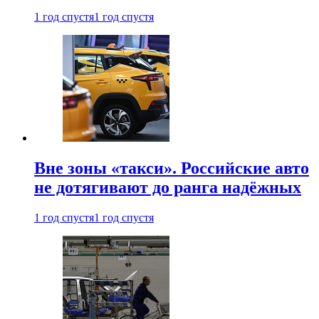
1 год спустя
1 год спустя
Вне зоны «такси». Российские авто
не дотягивают до ранга надёжных
1 год спустя
1 год спустя