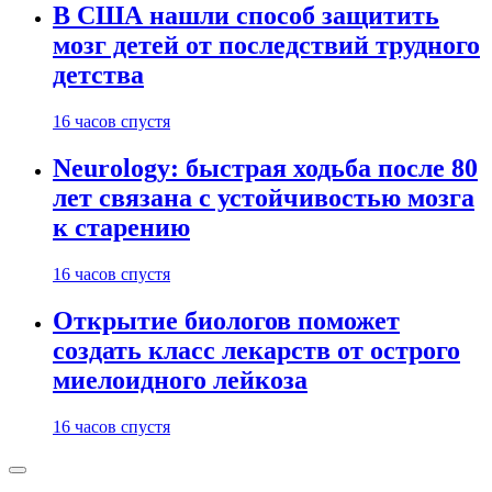
В США нашли способ защитить
мозг детей от последствий трудного
детства
16 часов спустя
Neurology: быстрая ходьба после 80
лет связана с устойчивостью мозга
к старению
16 часов спустя
Открытие биологов поможет
создать класс лекарств от острого
миелоидного лейкоза
16 часов спустя