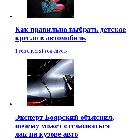
Как правильно выбрать детское
кресло в автомобиль
1 год спустя
1 год спустя
Эксперт Боярский объяснил,
почему может отслаиваться
лак на кузове авто