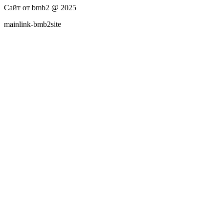
Сайт от bmb2 @ 2025
mainlink-bmb2site