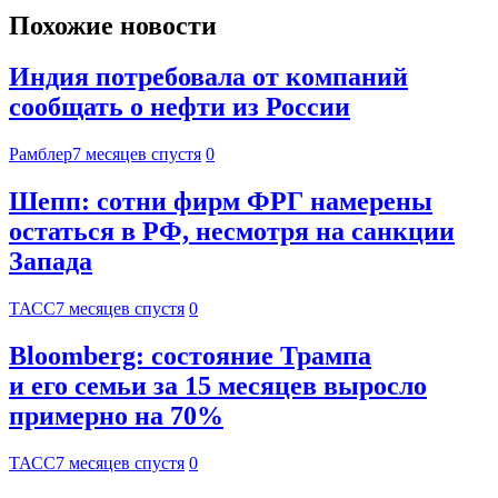
Похожие новости
Индия потребовала от компаний
сообщать о нефти из России
Рамблер
7 месяцев спустя
0
Шепп: сотни фирм ФРГ намерены
остаться в РФ, несмотря на санкции
Запада
ТАСС
7 месяцев спустя
0
Bloomberg: состояние Трампа
и его семьи за 15 месяцев выросло
примерно на 70%
ТАСС
7 месяцев спустя
0