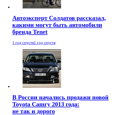
Автоэксперт Солдатов рассказал,
какими могут быть автомобили
бренда Tenet
1 год спустя
1 год спустя
В России начались продажи новой
Toyota Camry 2013 года:
не так и дорого