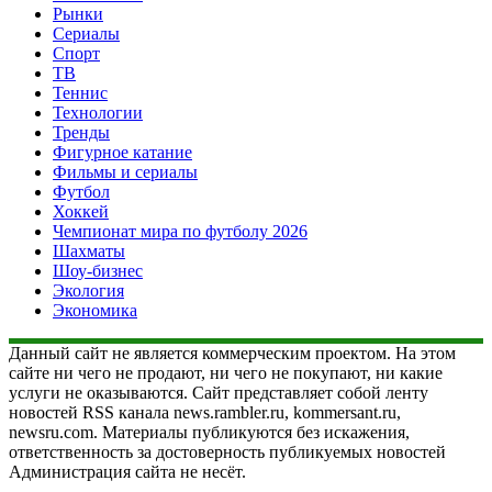
Рынки
Сериалы
Спорт
ТВ
Теннис
Технологии
Тренды
Фигурное катание
Фильмы и сериалы
Футбол
Хоккей
Чемпионат мира по футболу 2026
Шахматы
Шоу-бизнес
Экология
Экономика
Данный сайт не является коммерческим проектом. На этом
сайте ни чего не продают, ни чего не покупают, ни какие
услуги не оказываются. Сайт представляет собой ленту
новостей RSS канала news.rambler.ru, kommersant.ru,
newsru.com. Материалы публикуются без искажения,
ответственность за достоверность публикуемых новостей
Администрация сайта не несёт.