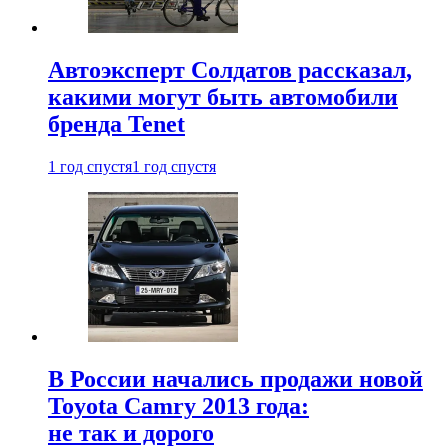
Автоэксперт Солдатов рассказал,
какими могут быть автомобили
бренда Tenet
1 год спустя
1 год спустя
В России начались продажи новой
Toyota Camry 2013 года:
не так и дорого