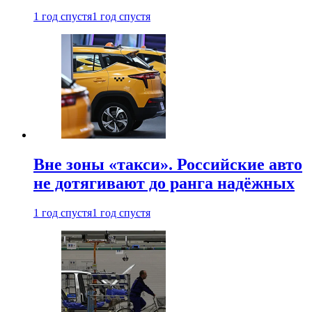
1 год спустя
1 год спустя
Вне зоны «такси». Российские авто
не дотягивают до ранга надёжных
1 год спустя
1 год спустя