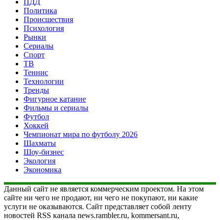
ПДД
Политика
Происшествия
Психология
Рынки
Сериалы
Спорт
ТВ
Теннис
Технологии
Тренды
Фигурное катание
Фильмы и сериалы
Футбол
Хоккей
Чемпионат мира по футболу 2026
Шахматы
Шоу-бизнес
Экология
Экономика
Данный сайт не является коммерческим проектом. На этом
сайте ни чего не продают, ни чего не покупают, ни какие
услуги не оказываются. Сайт представляет собой ленту
новостей RSS канала news.rambler.ru, kommersant.ru,