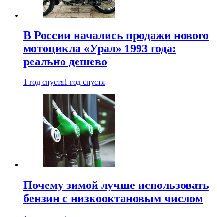
В России начались продажи нового
мотоцикла «Урал» 1993 года:
реально дешево
1 год спустя
1 год спустя
Почему зимой лучше использовать
бензин с низкооктановым числом