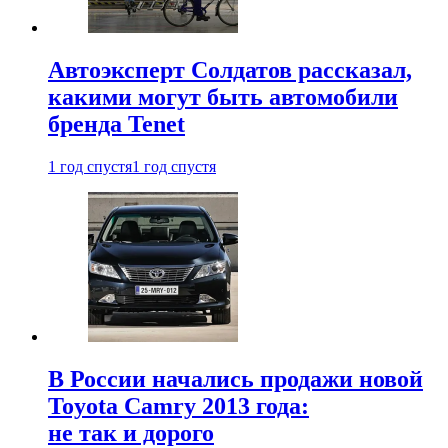
Автоэксперт Солдатов рассказал,
какими могут быть автомобили
бренда Tenet
1 год спустя
1 год спустя
В России начались продажи новой
Toyota Camry 2013 года:
не так и дорого