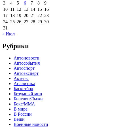
3
4
5
6
7
8
9
10
11
12
13
14
15
16
17
18
19
20
21
22
23
24
25
26
27
28
29
30
31
« Июл
Рубрики
Автоновости
Автособытия
Автоспорт
Автоэксперт
Актеры
Аналитика
Баскетбол
Безумный мир
Биатлон/Лыжи
Бокс/MMA
В мире
В России
Вещи
Военные новости