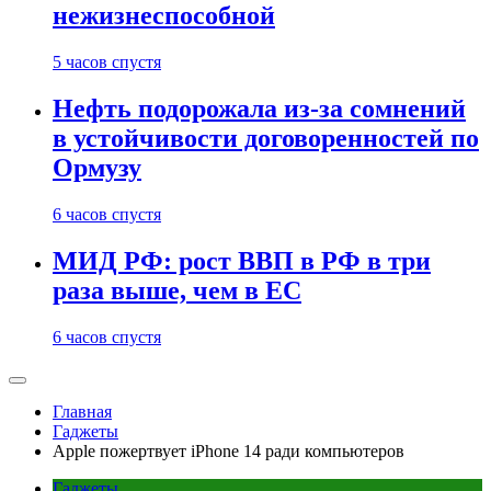
нежизнеспособной
5 часов спустя
Нефть подорожала из-за сомнений
в устойчивости договоренностей по
Ормузу
6 часов спустя
МИД РФ: рост ВВП в РФ в три
раза выше, чем в ЕС
6 часов спустя
Главная
Гаджеты
Apple пожертвует iPhone 14 ради компьютеров
Гаджеты