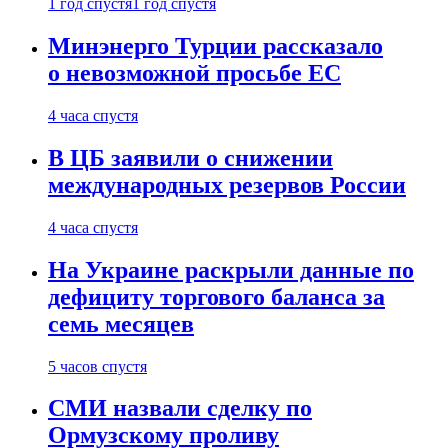
1 год спустя
1 год спустя
Минэнерго Турции рассказало
о невозможной просьбе ЕС
4 часа спустя
В ЦБ заявили о снижении
международных резервов России
4 часа спустя
На Украине раскрыли данные по
дефициту торгового баланса за
семь месяцев
5 часов спустя
СМИ назвали сделку по
Ормузскому проливу