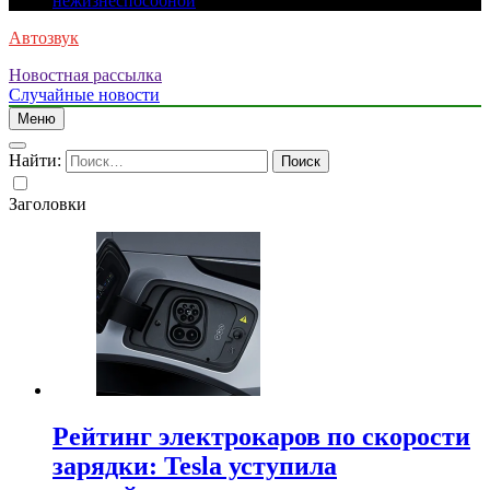
нежизнеспособной
Автозвук
Новостная рассылка
Случайные новости
Меню
Найти:
Заголовки
Рейтинг электрокаров по скорости
зарядки: Tesla уступила