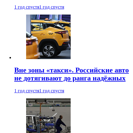
1 год спустя
1 год спустя
Вне зоны «такси». Российские авто
не дотягивают до ранга надёжных
1 год спустя
1 год спустя