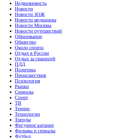
Недвижимость
Новости
Новости ЗОЖ
Новости медицины
Новости Москвы
Новости путешествий
Образование
Общество
Около спорта
Отдых в России
Отдых за границей
ПДД
Политика
Происшествия
Психология
Рынки
Сериалы
Спорт
ТВ
Теннис
Технологии
Тренды
Фигурное катание
Фильмы и сериалы
Футбол