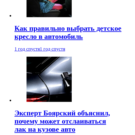
Как правильно выбрать детское
кресло в автомобиль
1 год спустя
1 год спустя
Эксперт Боярский объяснил,
почему может отслаиваться
лак на кузове авто