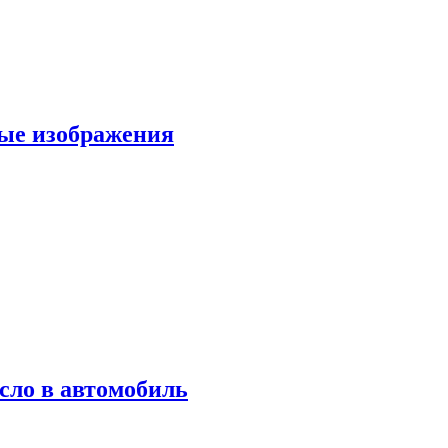
вые изображения
сло в автомобиль