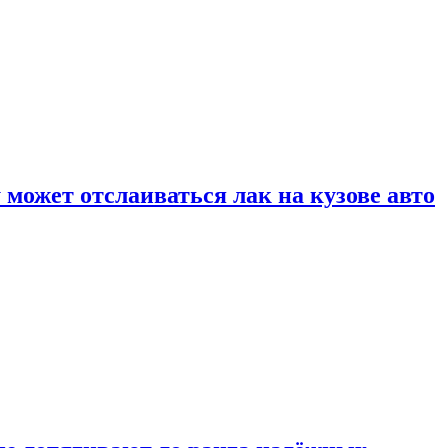
может отслаиваться лак на кузове авто