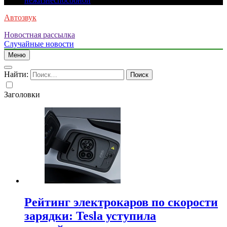
нежизнеспособной
Автозвук
Новостная рассылка
Случайные новости
Меню
Найти:
Заголовки
Рейтинг электрокаров по скорости
зарядки: Tesla уступила