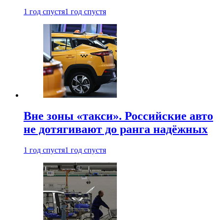
1 год спустя
1 год спустя
Вне зоны «такси». Российские авто
не дотягивают до ранга надёжных
1 год спустя
1 год спустя