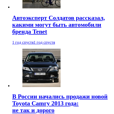
Автоэксперт Солдатов рассказал,
какими могут быть автомобили
бренда Tenet
1 год спустя
1 год спустя
В России начались продажи новой
Toyota Camry 2013 года:
не так и дорого