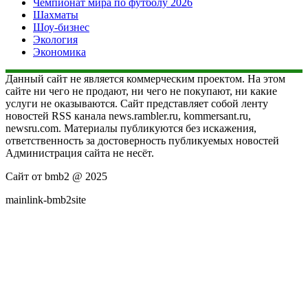
Чемпионат мира по футболу 2026
Шахматы
Шоу-бизнес
Экология
Экономика
Данный сайт не является коммерческим проектом. На этом
сайте ни чего не продают, ни чего не покупают, ни какие
услуги не оказываются. Сайт представляет собой ленту
новостей RSS канала news.rambler.ru, kommersant.ru,
newsru.com. Материалы публикуются без искажения,
ответственность за достоверность публикуемых новостей
Администрация сайта не несёт.
Сайт от bmb2 @ 2025
mainlink-bmb2site