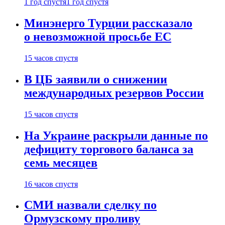
1 год спустя
1 год спустя
Минэнерго Турции рассказало
о невозможной просьбе ЕС
15 часов спустя
В ЦБ заявили о снижении
международных резервов России
15 часов спустя
На Украине раскрыли данные по
дефициту торгового баланса за
семь месяцев
16 часов спустя
СМИ назвали сделку по
Ормузскому проливу