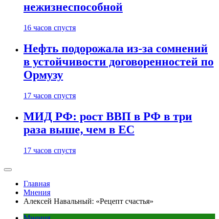
нежизнеспособной
16 часов спустя
Нефть подорожала из-за сомнений
в устойчивости договоренностей по
Ормузу
17 часов спустя
МИД РФ: рост ВВП в РФ в три
раза выше, чем в ЕС
17 часов спустя
Главная
Мнения
Алексей Навальный: «Рецепт счастья»
Мнения