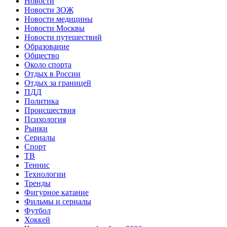
Новости
Новости ЗОЖ
Новости медицины
Новости Москвы
Новости путешествий
Образование
Общество
Около спорта
Отдых в России
Отдых за границей
ПДД
Политика
Происшествия
Психология
Рынки
Сериалы
Спорт
ТВ
Теннис
Технологии
Тренды
Фигурное катание
Фильмы и сериалы
Футбол
Хоккей