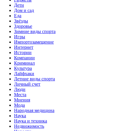
Дети
Дом и сад
Еда
Звёзды
Здоровье
Зимние виды спорта
Игры
Импортозамещение
Интернет
Истории
Компании
Криминал
Культура
Лайфхаки
Летние виды спорта
Личный счет
Люди
Места
Мнения
Мода
Народная медицина
Наука
Наука и техника
Недвижимость