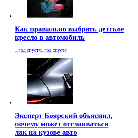
Как правильно выбрать детское
кресло в автомобиль
1 год спустя
1 год спустя
Эксперт Боярский объяснил,
почему может отслаиваться
лак на кузове авто