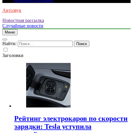
нежизнеспособной
Автозвук
Новостная рассылка
Случайные новости
Меню
Найти:
Заголовки
Рейтинг электрокаров по скорости
зарядки: Tesla уступила