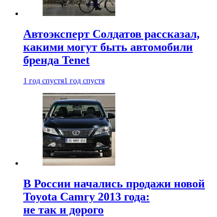
Автоэксперт Солдатов рассказал,
какими могут быть автомобили
бренда Tenet
1 год спустя
1 год спустя
В России начались продажи новой
Toyota Camry 2013 года:
не так и дорого