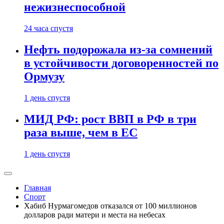
нежизнеспособной
24 часа спустя
Нефть подорожала из-за сомнений
в устойчивости договоренностей по
Ормузу
1 день спустя
МИД РФ: рост ВВП в РФ в три
раза выше, чем в ЕС
1 день спустя
Главная
Спорт
Хабиб Нурмагомедов отказался от 100 миллионов
долларов ради матери и места на небесах