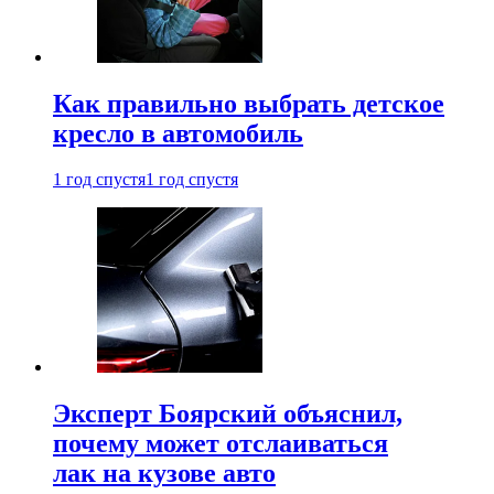
Как правильно выбрать детское
кресло в автомобиль
1 год спустя
1 год спустя
Эксперт Боярский объяснил,
почему может отслаиваться
лак на кузове авто