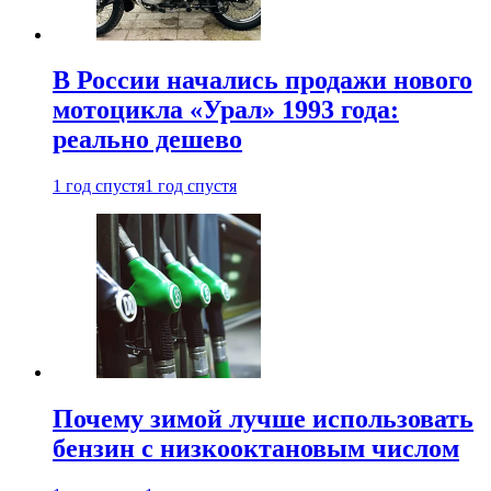
В России начались продажи нового
мотоцикла «Урал» 1993 года:
реально дешево
1 год спустя
1 год спустя
Почему зимой лучше использовать
бензин с низкооктановым числом