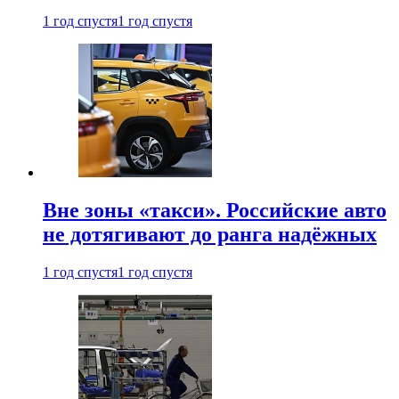
1 год спустя
1 год спустя
Вне зоны «такси». Российские авто
не дотягивают до ранга надёжных
1 год спустя
1 год спустя