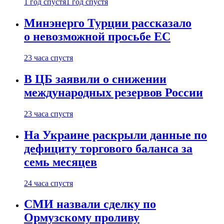
1 год спустя
1 год спустя
Минэнерго Турции рассказало
о невозможной просьбе ЕС
23 часа спустя
В ЦБ заявили о снижении
международных резервов России
23 часа спустя
На Украине раскрыли данные по
дефициту торгового баланса за
семь месяцев
24 часа спустя
СМИ назвали сделку по
Ормузскому проливу