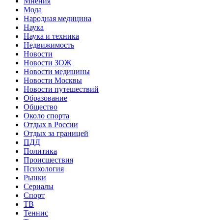
Мнения
Мода
Народная медицина
Наука
Наука и техника
Недвижимость
Новости
Новости ЗОЖ
Новости медицины
Новости Москвы
Новости путешествий
Образование
Общество
Около спорта
Отдых в России
Отдых за границей
ПДД
Политика
Происшествия
Психология
Рынки
Сериалы
Спорт
ТВ
Теннис