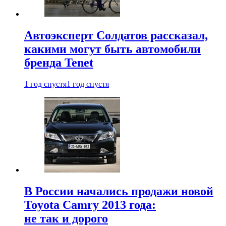
Автоэксперт Солдатов рассказал,
какими могут быть автомобили
бренда Tenet
1 год спустя
1 год спустя
В России начались продажи новой
Toyota Camry 2013 года:
не так и дорого