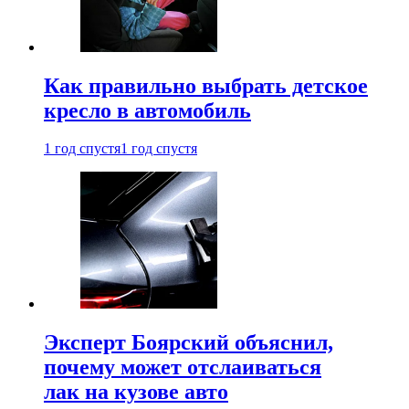
Как правильно выбрать детское
кресло в автомобиль
1 год спустя
1 год спустя
Эксперт Боярский объяснил,
почему может отслаиваться
лак на кузове авто