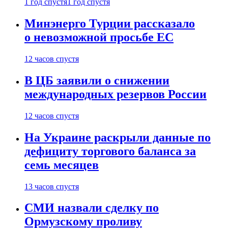
1 год спустя
1 год спустя
Минэнерго Турции рассказало
о невозможной просьбе ЕС
12 часов спустя
В ЦБ заявили о снижении
международных резервов России
12 часов спустя
На Украине раскрыли данные по
дефициту торгового баланса за
семь месяцев
13 часов спустя
СМИ назвали сделку по
Ормузскому проливу