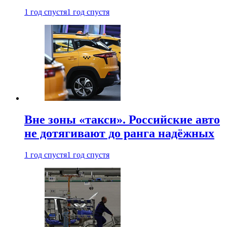
1 год спустя
1 год спустя
Вне зоны «такси». Российские авто
не дотягивают до ранга надёжных
1 год спустя
1 год спустя