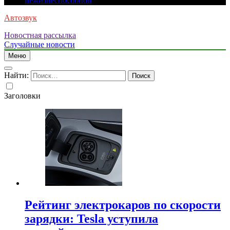
нежизнеспособной
Автозвук
Новостная рассылка
Случайные новости
Меню
Найти:
Заголовки
Рейтинг электрокаров по скорости
зарядки: Tesla уступила