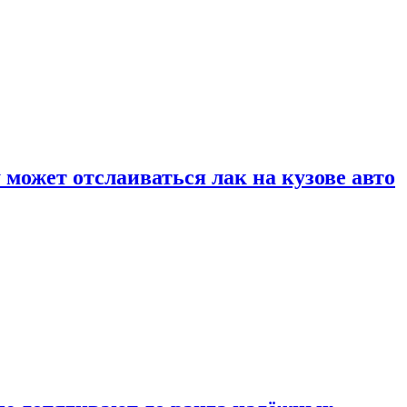
может отслаиваться лак на кузове авто