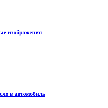
вые изображения
сло в автомобиль