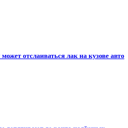
может отслаиваться лак на кузове авто