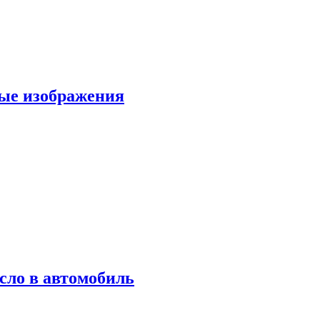
вые изображения
сло в автомобиль