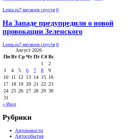
Lenta.ru
7 месяцев спустя
0
На Западе предупредили о новой
провокации Зеленского
Lenta.ru
7 месяцев спустя
0
Август 2026
Пн
Вт
Ср
Чт
Пт
Сб
Вс
1
2
3
4
5
6
7
8
9
10
11
12
13
14
15
16
17
18
19
20
21
22
23
24
25
26
27
28
29
30
31
« Июл
Рубрики
Автоновости
Автособытия