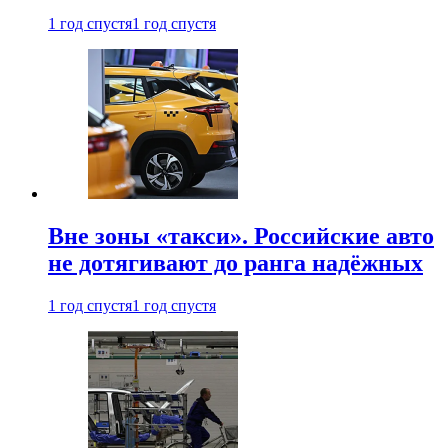
1 год спустя
1 год спустя
Вне зоны «такси». Российские авто
не дотягивают до ранга надёжных
1 год спустя
1 год спустя