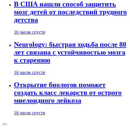
В США нашли способ защитить
мозг детей от последствий трудного
детства
16 часов спустя
Neurology: быстрая ходьба после 80
лет связана с устойчивостью мозга
к старению
16 часов спустя
Открытие биологов поможет
создать класс лекарств от острого
миелоидного лейкоза
16 часов спустя