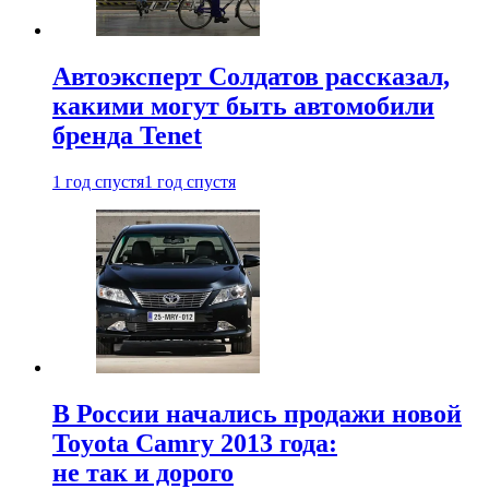
Автоэксперт Солдатов рассказал,
какими могут быть автомобили
бренда Tenet
1 год спустя
1 год спустя
В России начались продажи новой
Toyota Camry 2013 года:
не так и дорого