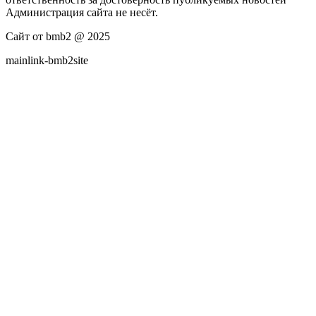
Администрация сайта не несёт.
Сайт от bmb2 @ 2025
mainlink-bmb2site