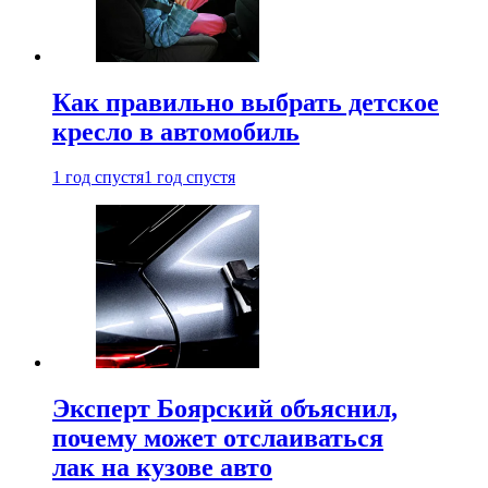
Как правильно выбрать детское
кресло в автомобиль
1 год спустя
1 год спустя
Эксперт Боярский объяснил,
почему может отслаиваться
лак на кузове авто