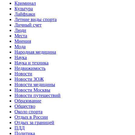
Криминал
Культура
Лайфхаки
Летние виды спорта
Личный счет
Люди
Места
Мнения
Мода
Народная медицина
Наука
Наука и техника
Недвижимость
Новости
Новости ЗОЖ
Новости медицины
Новости Москвы
Новости путешествий
Образование
Общество
Около спорта
Отдых в России
Отдых за границей
ПДД
Политика