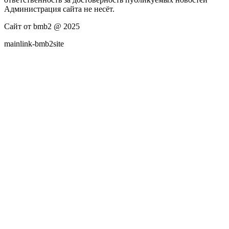
Администрация сайта не несёт.
Сайт от bmb2 @ 2025
mainlink-bmb2site