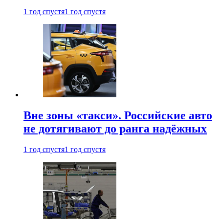
1 год спустя
1 год спустя
Вне зоны «такси». Российские авто
не дотягивают до ранга надёжных
1 год спустя
1 год спустя