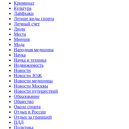
Криминал
Культура
Лайфхаки
Летние виды спорта
Личный счет
Люди
Места
Мнения
Мода
Народная медицина
Наука
Наука и техника
Недвижимость
Новости
Новости ЗОЖ
Новости медицины
Новости Москвы
Новости путешествий
Образование
Общество
Около спорта
Отдых в России
Отдых за границей
ПДД
Политика