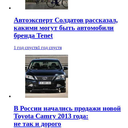
Автоэксперт Солдатов рассказал,
какими могут быть автомобили
бренда Tenet
1 год спустя
1 год спустя
В России начались продажи новой
Toyota Camry 2013 года:
не так и дорого