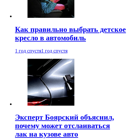
Как правильно выбрать детское
кресло в автомобиль
1 год спустя
1 год спустя
Эксперт Боярский объяснил,
почему может отслаиваться
лак на кузове авто