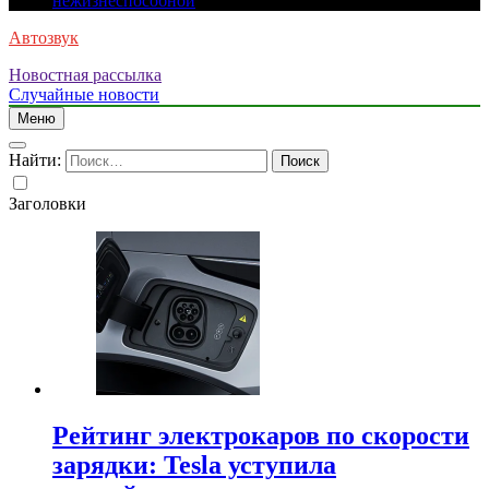
нежизнеспособной
Автозвук
Новостная рассылка
Случайные новости
Меню
Найти:
Заголовки
Рейтинг электрокаров по скорости
зарядки: Tesla уступила