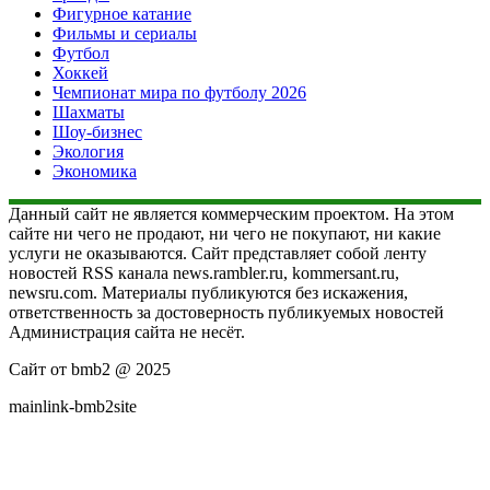
Фигурное катание
Фильмы и сериалы
Футбол
Хоккей
Чемпионат мира по футболу 2026
Шахматы
Шоу-бизнес
Экология
Экономика
Данный сайт не является коммерческим проектом. На этом
сайте ни чего не продают, ни чего не покупают, ни какие
услуги не оказываются. Сайт представляет собой ленту
новостей RSS канала news.rambler.ru, kommersant.ru,
newsru.com. Материалы публикуются без искажения,
ответственность за достоверность публикуемых новостей
Администрация сайта не несёт.
Сайт от bmb2 @ 2025
mainlink-bmb2site