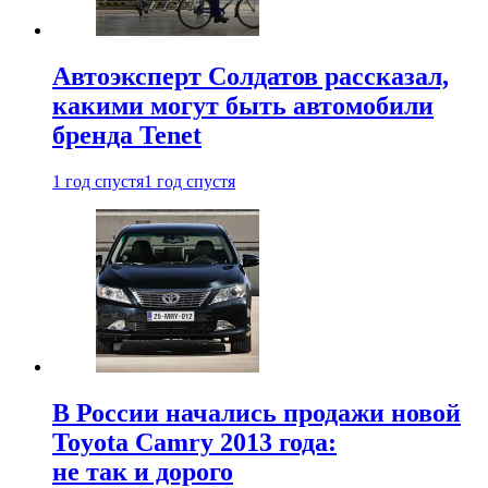
Автоэксперт Солдатов рассказал,
какими могут быть автомобили
бренда Tenet
1 год спустя
1 год спустя
В России начались продажи новой
Toyota Camry 2013 года:
не так и дорого