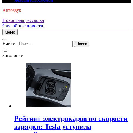
нежизнеспособной
Автозвук
Новостная рассылка
Случайные новости
Меню
Найти:
Заголовки
Рейтинг электрокаров по скорости
зарядки: Tesla уступила