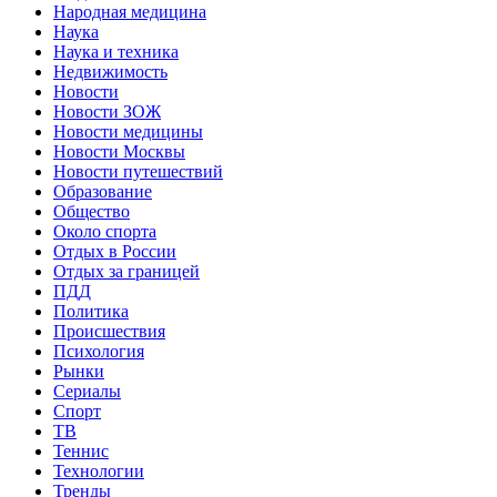
Народная медицина
Наука
Наука и техника
Недвижимость
Новости
Новости ЗОЖ
Новости медицины
Новости Москвы
Новости путешествий
Образование
Общество
Около спорта
Отдых в России
Отдых за границей
ПДД
Политика
Происшествия
Психология
Рынки
Сериалы
Спорт
ТВ
Теннис
Технологии
Тренды