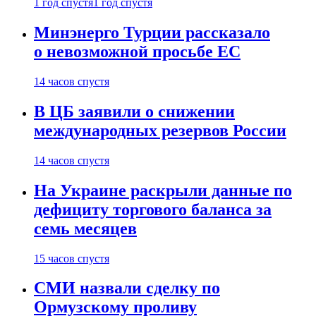
1 год спустя
1 год спустя
Минэнерго Турции рассказало
о невозможной просьбе ЕС
14 часов спустя
В ЦБ заявили о снижении
международных резервов России
14 часов спустя
На Украине раскрыли данные по
дефициту торгового баланса за
семь месяцев
15 часов спустя
СМИ назвали сделку по
Ормузскому проливу