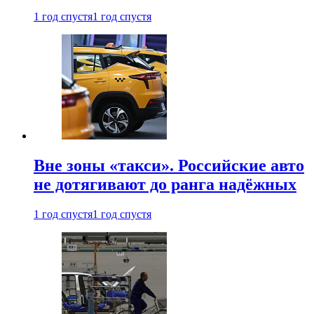
1 год спустя
1 год спустя
Вне зоны «такси». Российские авто
не дотягивают до ранга надёжных
1 год спустя
1 год спустя