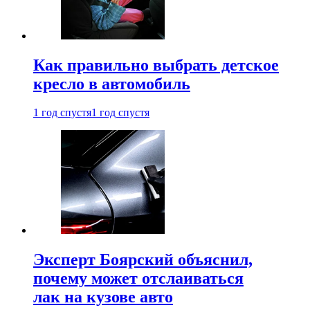
Как правильно выбрать детское
кресло в автомобиль
1 год спустя
1 год спустя
Эксперт Боярский объяснил,
почему может отслаиваться
лак на кузове авто