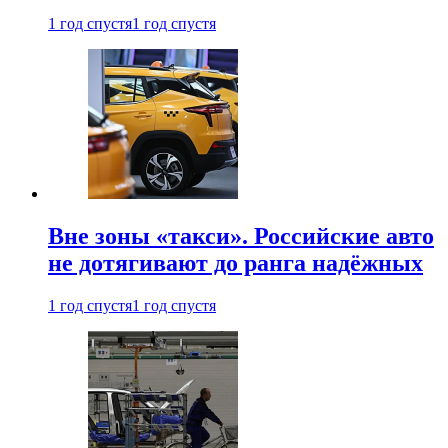
1 год спустя
1 год спустя
Вне зоны «такси». Российские авто
не дотягивают до ранга надёжных
1 год спустя
1 год спустя