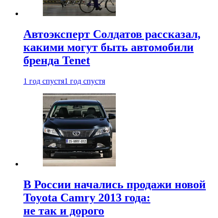
Автоэксперт Солдатов рассказал,
какими могут быть автомобили
бренда Tenet
1 год спустя
1 год спустя
В России начались продажи новой
Toyota Camry 2013 года:
не так и дорого