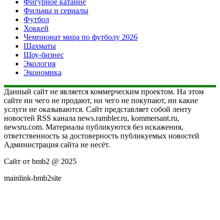
Фигурное катание
Фильмы и сериалы
Футбол
Хоккей
Чемпионат мира по футболу 2026
Шахматы
Шоу-бизнес
Экология
Экономика
Данный сайт не является коммерческим проектом. На этом
сайте ни чего не продают, ни чего не покупают, ни какие
услуги не оказываются. Сайт представляет собой ленту
новостей RSS канала news.rambler.ru, kommersant.ru,
newsru.com. Материалы публикуются без искажения,
ответственность за достоверность публикуемых новостей
Администрация сайта не несёт.
Сайт от bmb2 @ 2025
mainlink-bmb2site