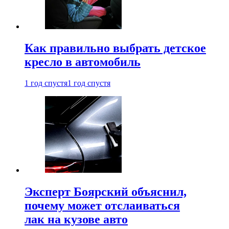
Как правильно выбрать детское
кресло в автомобиль
1 год спустя
1 год спустя
Эксперт Боярский объяснил,
почему может отслаиваться
лак на кузове авто