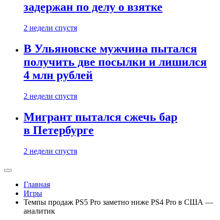
задержан по делу о взятке
2 недели спустя
В Ульяновске мужчина пытался
получить две посылки и лишился
4 млн рублей
2 недели спустя
Мигрант пытался сжечь бар
в Петербурге
2 недели спустя
Главная
Игры
Темпы продаж PS5 Pro заметно ниже PS4 Pro в США —
аналитик