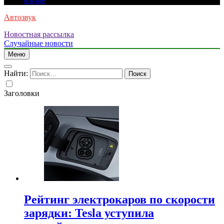
взятке
Автозвук
Новостная рассылка
Случайные новости
Меню
Найти:
Заголовки
Рейтинг электрокаров по скорости
зарядки: Tesla уступила