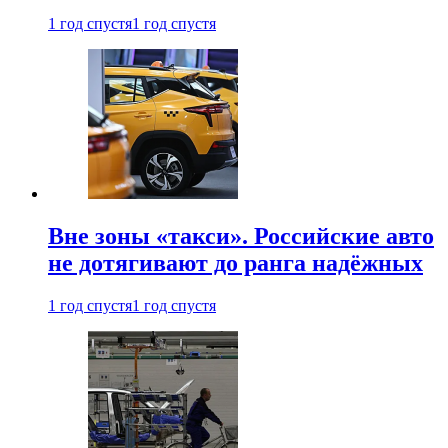
1 год спустя
1 год спустя
Вне зоны «такси». Российские авто
не дотягивают до ранга надёжных
1 год спустя
1 год спустя