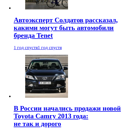
Автоэксперт Солдатов рассказал,
какими могут быть автомобили
бренда Tenet
1 год спустя
1 год спустя
В России начались продажи новой
Toyota Camry 2013 года:
не так и дорого