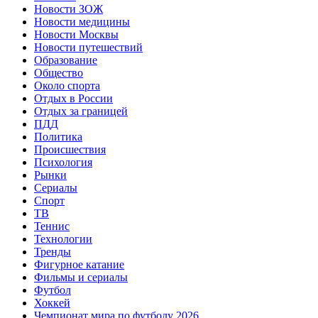
Новости ЗОЖ
Новости медицины
Новости Москвы
Новости путешествий
Образование
Общество
Около спорта
Отдых в России
Отдых за границей
ПДД
Политика
Происшествия
Психология
Рынки
Сериалы
Спорт
ТВ
Теннис
Технологии
Тренды
Фигурное катание
Фильмы и сериалы
Футбол
Хоккей
Чемпионат мира по футболу 2026