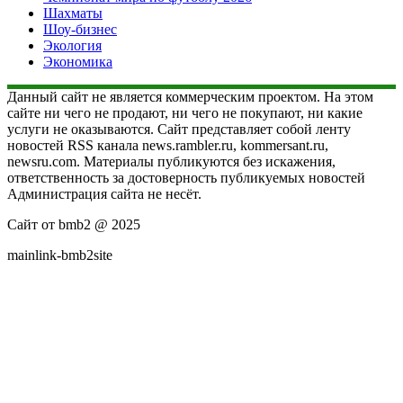
Шахматы
Шоу-бизнес
Экология
Экономика
Данный сайт не является коммерческим проектом. На этом
сайте ни чего не продают, ни чего не покупают, ни какие
услуги не оказываются. Сайт представляет собой ленту
новостей RSS канала news.rambler.ru, kommersant.ru,
newsru.com. Материалы публикуются без искажения,
ответственность за достоверность публикуемых новостей
Администрация сайта не несёт.
Сайт от bmb2 @ 2025
mainlink-bmb2site