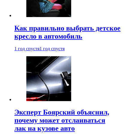
Как правильно выбрать детское
кресло в автомобиль
1 год спустя
1 год спустя
Эксперт Боярский объяснил,
почему может отслаиваться
лак на кузове авто