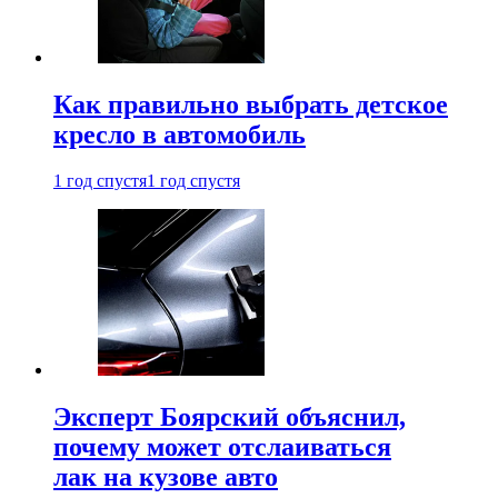
Как правильно выбрать детское
кресло в автомобиль
1 год спустя
1 год спустя
Эксперт Боярский объяснил,
почему может отслаиваться
лак на кузове авто