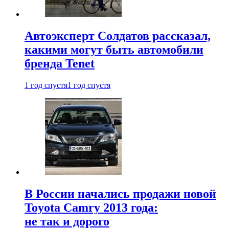
Автоэксперт Солдатов рассказал,
какими могут быть автомобили
бренда Tenet
1 год спустя
1 год спустя
В России начались продажи новой
Toyota Camry 2013 года:
не так и дорого