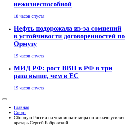
нежизнеспособной
18 часов спустя
Нефть подорожала из-за сомнений
в устойчивости договоренностей по
Ормузу
19 часов спустя
МИД РФ: рост ВВП в РФ в три
раза выше, чем в ЕС
19 часов спустя
Главная
Спорт
Сборную России на чемпионате мира по хоккею усилит
вратарь Сергей Бобровский