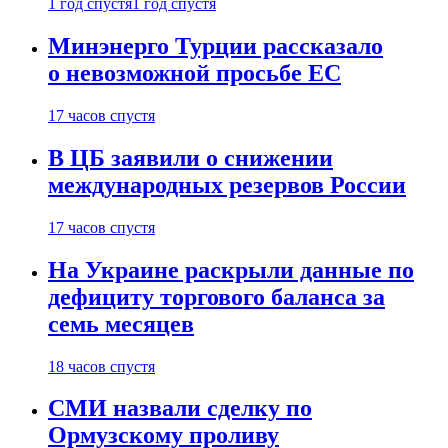
1 год спустя
1 год спустя
Минэнерго Турции рассказало
о невозможной просьбе ЕС
17 часов спустя
В ЦБ заявили о снижении
международных резервов России
17 часов спустя
На Украине раскрыли данные по
дефициту торгового баланса за
семь месяцев
18 часов спустя
СМИ назвали сделку по
Ормузскому проливу