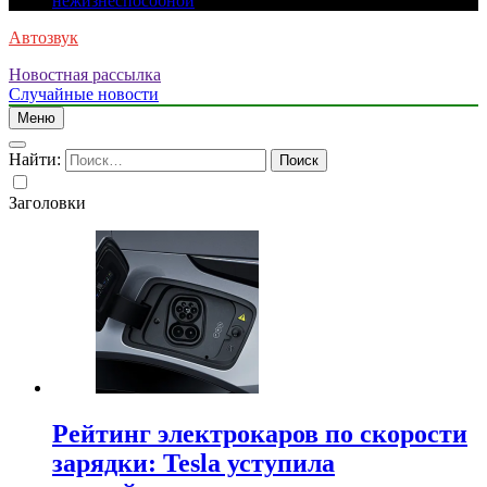
нежизнеспособной
Автозвук
Новостная рассылка
Случайные новости
Меню
Найти:
Заголовки
Рейтинг электрокаров по скорости
зарядки: Tesla уступила