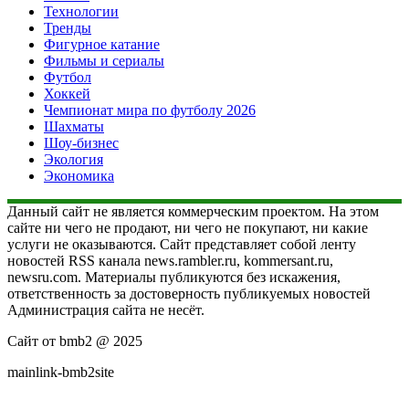
Технологии
Тренды
Фигурное катание
Фильмы и сериалы
Футбол
Хоккей
Чемпионат мира по футболу 2026
Шахматы
Шоу-бизнес
Экология
Экономика
Данный сайт не является коммерческим проектом. На этом
сайте ни чего не продают, ни чего не покупают, ни какие
услуги не оказываются. Сайт представляет собой ленту
новостей RSS канала news.rambler.ru, kommersant.ru,
newsru.com. Материалы публикуются без искажения,
ответственность за достоверность публикуемых новостей
Администрация сайта не несёт.
Сайт от bmb2 @ 2025
mainlink-bmb2site