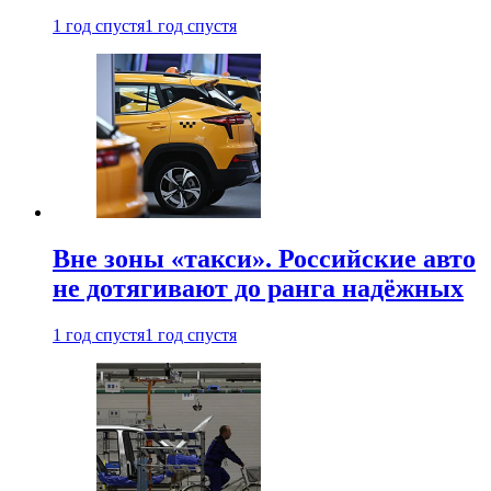
1 год спустя
1 год спустя
Вне зоны «такси». Российские авто
не дотягивают до ранга надёжных
1 год спустя
1 год спустя