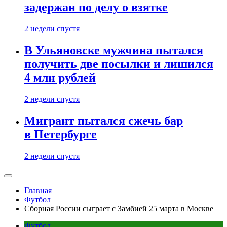
задержан по делу о взятке
2 недели спустя
В Ульяновске мужчина пытался
получить две посылки и лишился
4 млн рублей
2 недели спустя
Мигрант пытался сжечь бар
в Петербурге
2 недели спустя
Главная
Футбол
Сборная России сыграет с Замбией 25 марта в Москве
Футбол