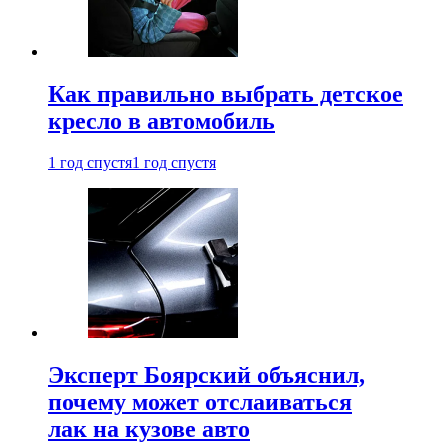
Как правильно выбрать детское
кресло в автомобиль
1 год спустя
1 год спустя
Эксперт Боярский объяснил,
почему может отслаиваться
лак на кузове авто