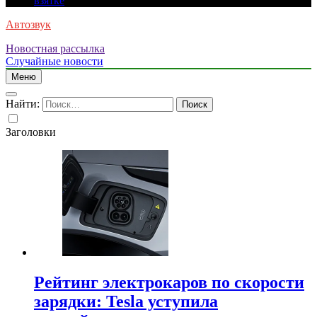
взятке
Автозвук
Новостная рассылка
Случайные новости
Меню
Найти:
Заголовки
Рейтинг электрокаров по скорости
зарядки: Tesla уступила