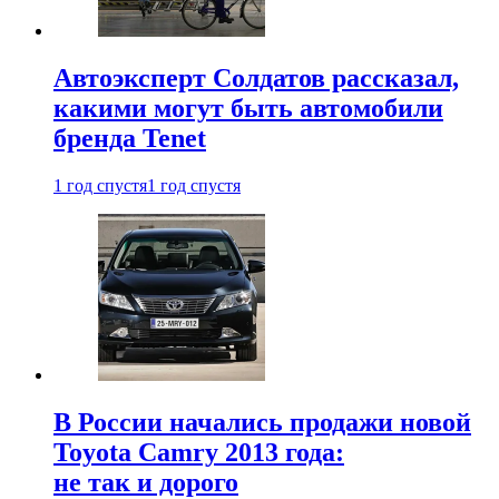
Автоэксперт Солдатов рассказал,
какими могут быть автомобили
бренда Tenet
1 год спустя
1 год спустя
В России начались продажи новой
Toyota Camry 2013 года:
не так и дорого