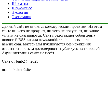
Шахматы
Шоу-бизнес
Экология
Экономика
Данный сайт не является коммерческим проектом. На этом
сайте ни чего не продают, ни чего не покупают, ни какие
услуги не оказываются. Сайт представляет собой ленту
новостей RSS канала news.rambler.ru, kommersant.ru,
newsru.com. Материалы публикуются без искажения,
ответственность за достоверность публикуемых новостей
Администрация сайта не несёт.
Сайт от bmb2 @ 2025
mainlink-bmb2site