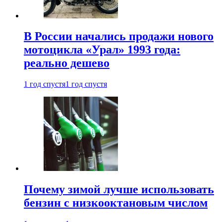
В России начались продажи нового
мотоцикла «Урал» 1993 года:
реально дешево
1 год спустя
1 год спустя
Почему зимой лучше использовать
бензин с низкооктановым числом