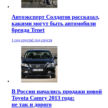
Автоэксперт Солдатов рассказал,
какими могут быть автомобили
бренда Tenet
1 год спустя
1 год спустя
В России начались продажи новой
Toyota Camry 2013 года:
не так и дорого