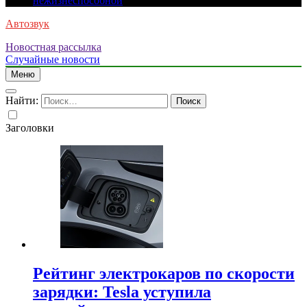
нежизнеспособной
Автозвук
Новостная рассылка
Случайные новости
Меню
Найти:
Заголовки
Рейтинг электрокаров по скорости
зарядки: Tesla уступила