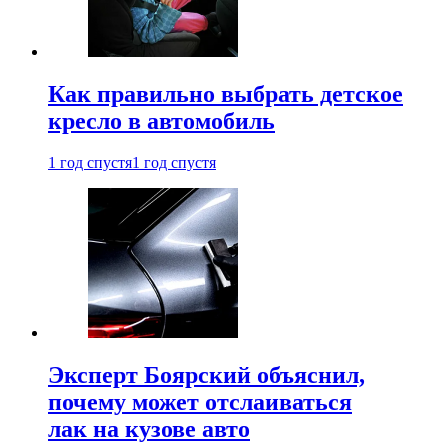
Как правильно выбрать детское
кресло в автомобиль
1 год спустя
1 год спустя
Эксперт Боярский объяснил,
почему может отслаиваться
лак на кузове авто