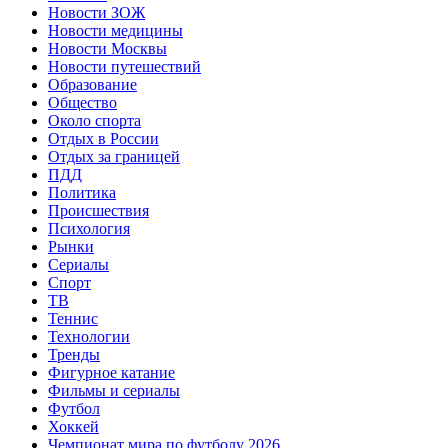
Новости ЗОЖ
Новости медицины
Новости Москвы
Новости путешествий
Образование
Общество
Около спорта
Отдых в России
Отдых за границей
ПДД
Политика
Происшествия
Психология
Рынки
Сериалы
Спорт
ТВ
Теннис
Технологии
Тренды
Фигурное катание
Фильмы и сериалы
Футбол
Хоккей
Чемпионат мира по футболу 2026