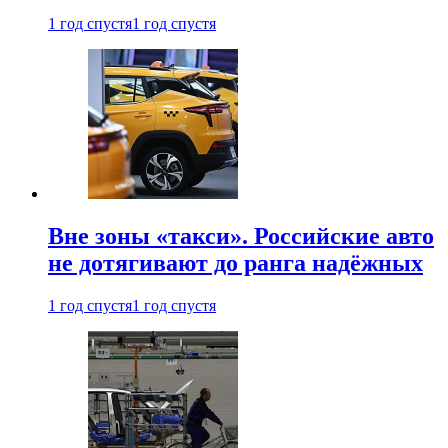
1 год спустя
1 год спустя
Вне зоны «такси». Российские авто
не дотягивают до ранга надёжных
1 год спустя
1 год спустя