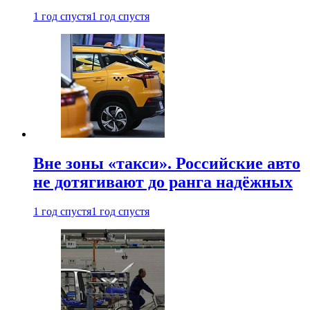
1 год спустя
1 год спустя
Вне зоны «такси». Российские авто
не дотягивают до ранга надёжных
1 год спустя
1 год спустя