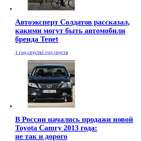
Автоэксперт Солдатов рассказал,
какими могут быть автомобили
бренда Tenet
1 год спустя
1 год спустя
В России начались продажи новой
Toyota Camry 2013 года:
не так и дорого