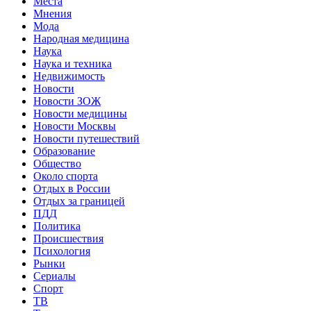
Места
Мнения
Мода
Народная медицина
Наука
Наука и техника
Недвижимость
Новости
Новости ЗОЖ
Новости медицины
Новости Москвы
Новости путешествий
Образование
Общество
Около спорта
Отдых в России
Отдых за границей
ПДД
Политика
Происшествия
Психология
Рынки
Сериалы
Спорт
ТВ