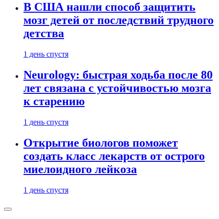
В США нашли способ защитить
мозг детей от последствий трудного
детства
1 день спустя
Neurology: быстрая ходьба после 80
лет связана с устойчивостью мозга
к старению
1 день спустя
Открытие биологов поможет
создать класс лекарств от острого
миелоидного лейкоза
1 день спустя