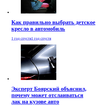
Как правильно выбрать детское
кресло в автомобиль
1 год спустя
1 год спустя
Эксперт Боярский объяснил,
почему может отслаиваться
лак на кузове авто