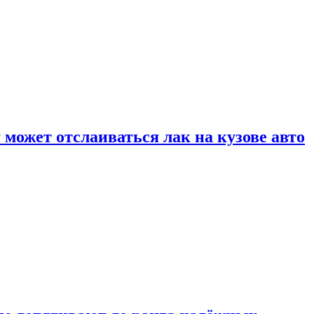
может отслаиваться лак на кузове авто