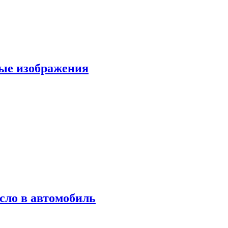
вые изображения
сло в автомобиль