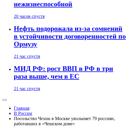
нежизнеспособной
20 часов спустя
Нефть подорожала из-за сомнений
в устойчивости договоренностей по
Ормузу
21 час спустя
МИД РФ: рост ВВП в РФ в три
раза выше, чем в ЕС
21 час спустя
Главная
В России
Посольство Чехии в Москве увольняет 79 россиян,
работавших в «Чешском доме»