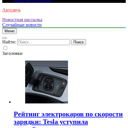
нежизнеспособной
Автозвук
Новостная рассылка
Случайные новости
Меню
Найти:
Заголовки
Рейтинг электрокаров по скорости
зарядки: Tesla уступила