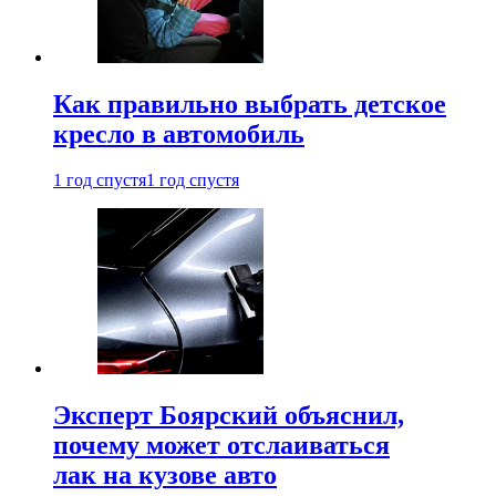
Как правильно выбрать детское
кресло в автомобиль
1 год спустя
1 год спустя
Эксперт Боярский объяснил,
почему может отслаиваться
лак на кузове авто