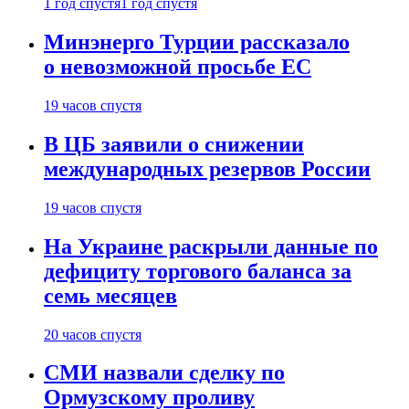
1 год спустя
1 год спустя
Минэнерго Турции рассказало
о невозможной просьбе ЕС
19 часов спустя
В ЦБ заявили о снижении
международных резервов России
19 часов спустя
На Украине раскрыли данные по
дефициту торгового баланса за
семь месяцев
20 часов спустя
СМИ назвали сделку по
Ормузскому проливу