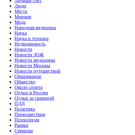
Личный счет
Люди
Места
Мнения
Мода
Народная медицина
Наука
Наука и техника
Недвижимость
Новости
Новости ЗОЖ
Новости медицины
Новости Москвы
Новости путешествий
Образование
Общество
Около спорта
Отдых в России
Отдых за границей
ПДД
Политика
Происшествия
Психология
Рынки
Сериалы