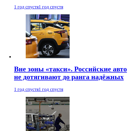
1 год спустя
1 год спустя
Вне зоны «такси». Российские авто
не дотягивают до ранга надёжных
1 год спустя
1 год спустя