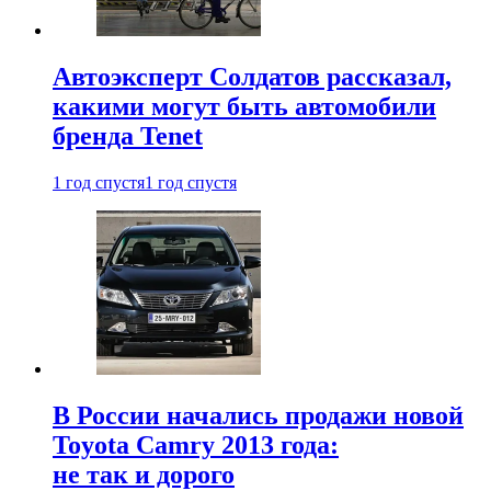
Автоэксперт Солдатов рассказал,
какими могут быть автомобили
бренда Tenet
1 год спустя
1 год спустя
В России начались продажи новой
Toyota Camry 2013 года:
не так и дорого