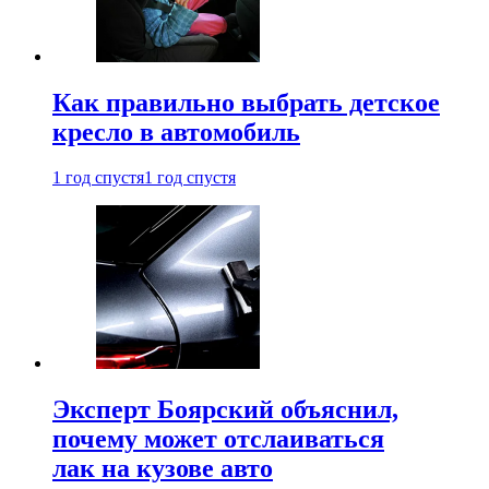
Как правильно выбрать детское
кресло в автомобиль
1 год спустя
1 год спустя
Эксперт Боярский объяснил,
почему может отслаиваться
лак на кузове авто