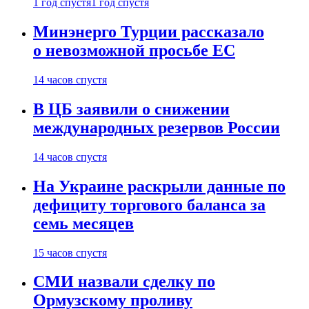
1 год спустя
1 год спустя
Минэнерго Турции рассказало
о невозможной просьбе ЕС
14 часов спустя
В ЦБ заявили о снижении
международных резервов России
14 часов спустя
На Украине раскрыли данные по
дефициту торгового баланса за
семь месяцев
15 часов спустя
СМИ назвали сделку по
Ормузскому проливу