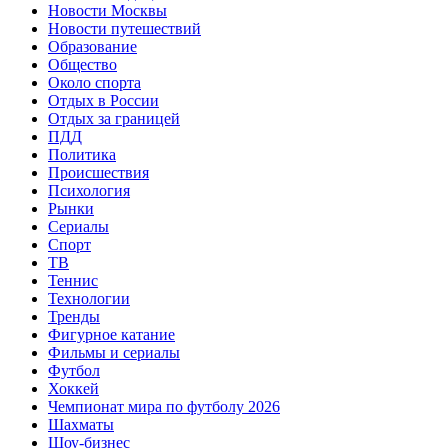
Новости Москвы
Новости путешествий
Образование
Общество
Около спорта
Отдых в России
Отдых за границей
ПДД
Политика
Происшествия
Психология
Рынки
Сериалы
Спорт
ТВ
Теннис
Технологии
Тренды
Фигурное катание
Фильмы и сериалы
Футбол
Хоккей
Чемпионат мира по футболу 2026
Шахматы
Шоу-бизнес