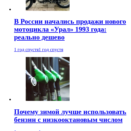
В России начались продажи нового
мотоцикла «Урал» 1993 года:
реально дешево
1 год спустя
1 год спустя
Почему зимой лучше использовать
бензин с низкооктановым числом