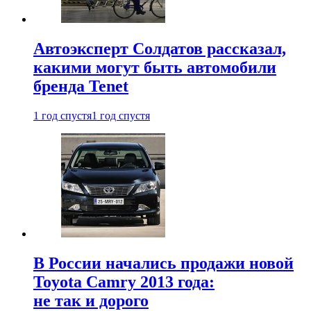
Автоэксперт Солдатов рассказал,
какими могут быть автомобили
бренда Tenet
1 год спустя
1 год спустя
В России начались продажи новой
Toyota Camry 2013 года:
не так и дорого