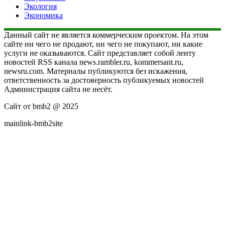
Экология
Экономика
Данный сайт не является коммерческим проектом. На этом
сайте ни чего не продают, ни чего не покупают, ни какие
услуги не оказываются. Сайт представляет собой ленту
новостей RSS канала news.rambler.ru, kommersant.ru,
newsru.com. Материалы публикуются без искажения,
ответственность за достоверность публикуемых новостей
Администрация сайта не несёт.
Сайт от bmb2 @ 2025
mainlink-bmb2site