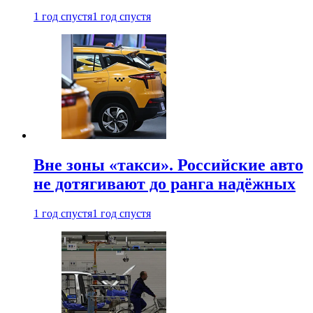
1 год спустя
1 год спустя
Вне зоны «такси». Российские авто
не дотягивают до ранга надёжных
1 год спустя
1 год спустя