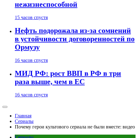
нежизнеспособной
15 часов спустя
Нефть подорожала из-за сомнений
в устойчивости договоренностей по
Ормузу
16 часов спустя
МИД РФ: рост ВВП в РФ в три
раза выше, чем в ЕС
16 часов спустя
Главная
Сериалы
Почему герои культового сериала не были вместе: видео
Сериалы