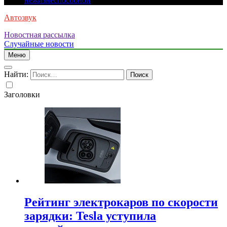
нежизнеспособной
Автозвук
Новостная рассылка
Случайные новости
Меню
Найти:
Заголовки
Рейтинг электрокаров по скорости
зарядки: Tesla уступила