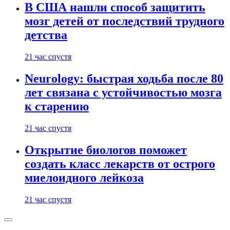
В США нашли способ защитить
мозг детей от последствий трудного
детства
21 час спустя
Neurology: быстрая ходьба после 80
лет связана с устойчивостью мозга
к старению
21 час спустя
Открытие биологов поможет
создать класс лекарств от острого
миелоидного лейкоза
21 час спустя