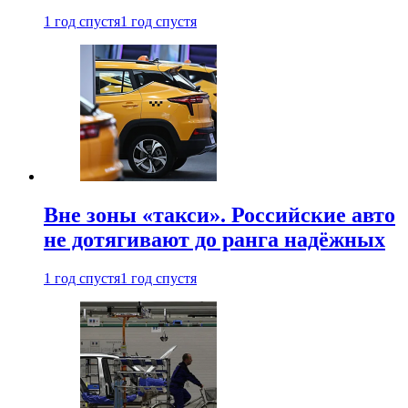
1 год спустя
1 год спустя
Вне зоны «такси». Российские авто
не дотягивают до ранга надёжных
1 год спустя
1 год спустя