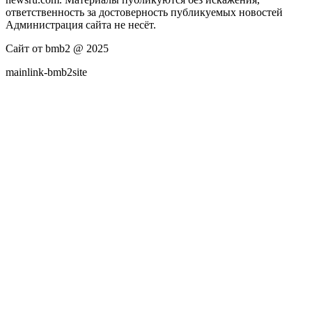
ответственность за достоверность публикуемых новостей
Администрация сайта не несёт.
Сайт от bmb2 @ 2025
mainlink-bmb2site