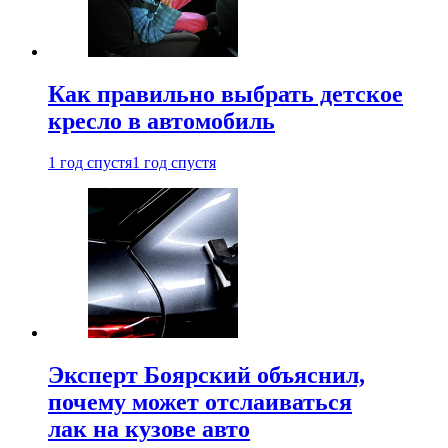
Как правильно выбрать детское
кресло в автомобиль
1 год спустя
1 год спустя
Эксперт Боярский объяснил,
почему может отслаиваться
лак на кузове авто