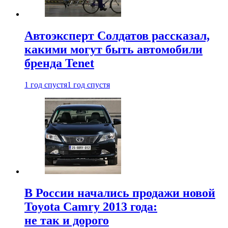
Автоэксперт Солдатов рассказал,
какими могут быть автомобили
бренда Tenet
1 год спустя
1 год спустя
В России начались продажи новой
Toyota Camry 2013 года:
не так и дорого