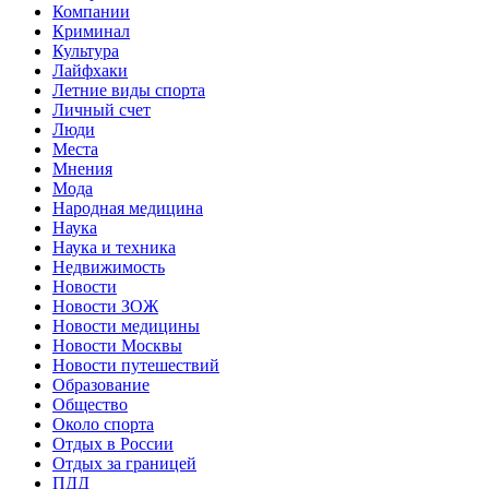
Компании
Криминал
Культура
Лайфхаки
Летние виды спорта
Личный счет
Люди
Места
Мнения
Мода
Народная медицина
Наука
Наука и техника
Недвижимость
Новости
Новости ЗОЖ
Новости медицины
Новости Москвы
Новости путешествий
Образование
Общество
Около спорта
Отдых в России
Отдых за границей
ПДД