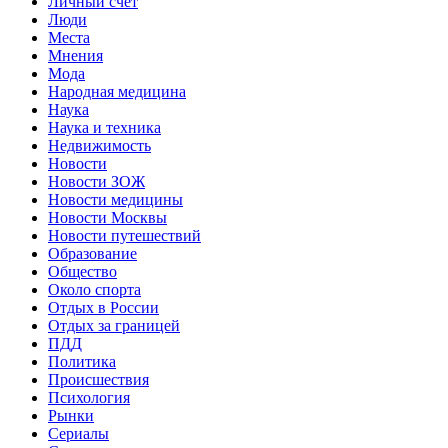
Личный счет
Люди
Места
Мнения
Мода
Народная медицина
Наука
Наука и техника
Недвижимость
Новости
Новости ЗОЖ
Новости медицины
Новости Москвы
Новости путешествий
Образование
Общество
Около спорта
Отдых в России
Отдых за границей
ПДД
Политика
Происшествия
Психология
Рынки
Сериалы