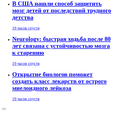
В США нашли способ защитить
мозг детей от последствий трудного
детства
19 часов спустя
Neurology: быстрая ходьба после 80
лет связана с устойчивостью мозга
к старению
19 часов спустя
Открытие биологов поможет
создать класс лекарств от острого
миелоидного лейкоза
19 часов спустя