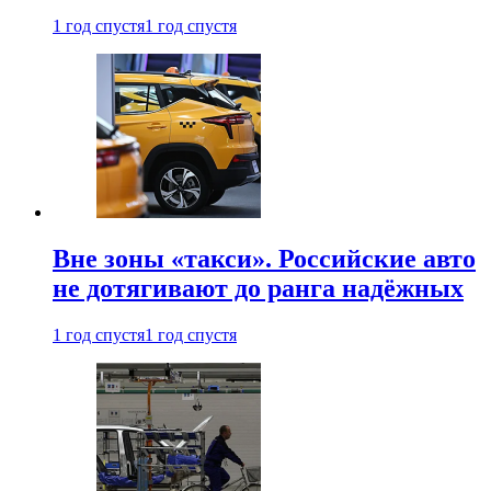
1 год спустя
1 год спустя
Вне зоны «такси». Российские авто
не дотягивают до ранга надёжных
1 год спустя
1 год спустя