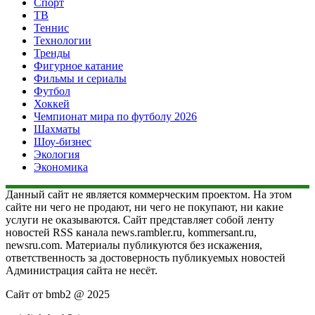
Спорт
ТВ
Теннис
Технологии
Тренды
Фигурное катание
Фильмы и сериалы
Футбол
Хоккей
Чемпионат мира по футболу 2026
Шахматы
Шоу-бизнес
Экология
Экономика
Данный сайт не является коммерческим проектом. На этом
сайте ни чего не продают, ни чего не покупают, ни какие
услуги не оказываются. Сайт представляет собой ленту
новостей RSS канала news.rambler.ru, kommersant.ru,
newsru.com. Материалы публикуются без искажения,
ответственность за достоверность публикуемых новостей
Администрация сайта не несёт.
Сайт от bmb2 @ 2025