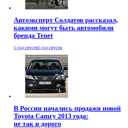
Автоэксперт Солдатов рассказал,
какими могут быть автомобили
бренда Tenet
1 год спустя
1 год спустя
В России начались продажи новой
Toyota Camry 2013 года:
не так и дорого