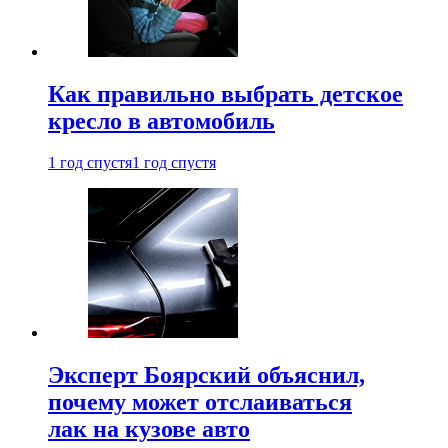
Как правильно выбрать детское
кресло в автомобиль
1 год спустя
1 год спустя
Эксперт Боярский объяснил,
почему может отслаиваться
лак на кузове авто