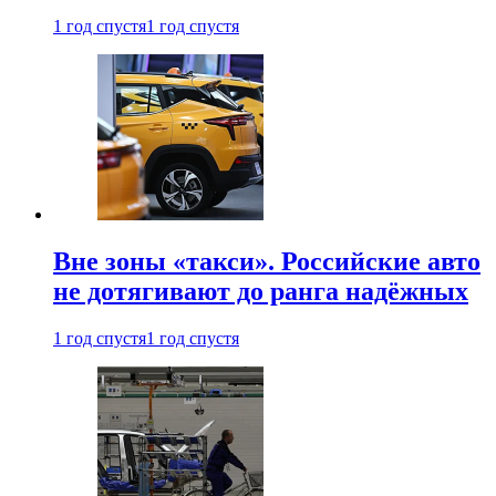
1 год спустя
1 год спустя
Вне зоны «такси». Российские авто
не дотягивают до ранга надёжных
1 год спустя
1 год спустя