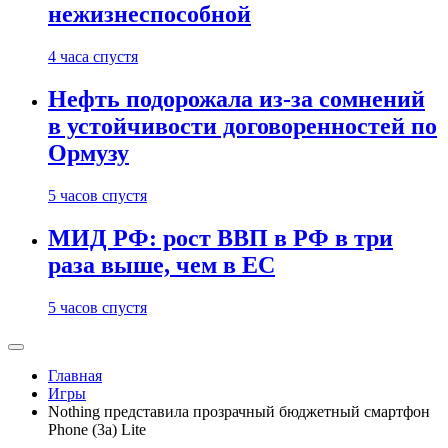
нежизнеспособной
4 часа спустя
Нефть подорожала из-за сомнений
в устойчивости договоренностей по
Ормузу
5 часов спустя
МИД РФ: рост ВВП в РФ в три
раза выше, чем в ЕС
5 часов спустя
Главная
Игры
Nothing представила прозрачный бюджетный смартфон
Phone (3a) Lite