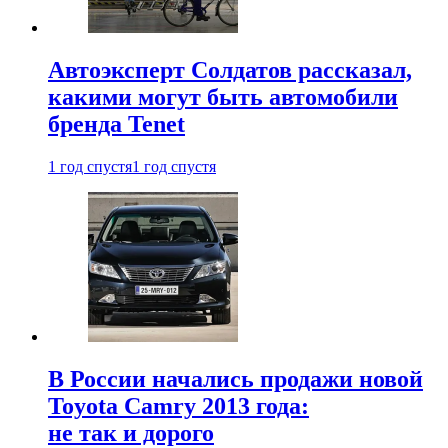
Автоэксперт Солдатов рассказал,
какими могут быть автомобили
бренда Tenet
1 год спустя
1 год спустя
В России начались продажи новой
Toyota Camry 2013 года:
не так и дорого