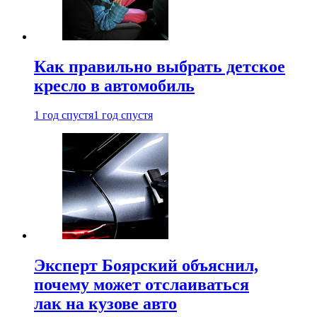
Как правильно выбрать детское
кресло в автомобиль
1 год спустя
1 год спустя
Эксперт Боярский объяснил,
почему может отслаиваться
лак на кузове авто