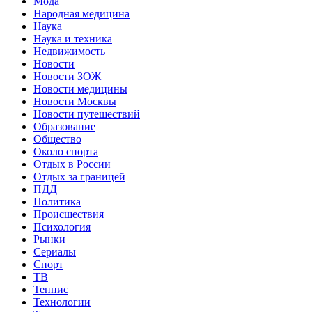
Мода
Народная медицина
Наука
Наука и техника
Недвижимость
Новости
Новости ЗОЖ
Новости медицины
Новости Москвы
Новости путешествий
Образование
Общество
Около спорта
Отдых в России
Отдых за границей
ПДД
Политика
Происшествия
Психология
Рынки
Сериалы
Спорт
ТВ
Теннис
Технологии