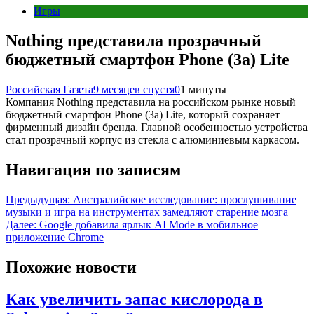
Игры
Nothing представила прозрачный
бюджетный смартфон Phone (3a) Lite
Российская Газета
9 месяцев спустя
0
1 минуты
Компания Nothing представила на российском рынке новый
бюджетный смартфон Phone (3a) Lite, который сохраняет
фирменный дизайн бренда. Главной особенностью устройства
стал прозрачный корпус из стекла с алюминиевым каркасом.
Навигация по записям
Предыдущая:
Австралийское исследование: прослушивание
музыки и игра на инструментах замедляют старение мозга
Далее:
Google добавила ярлык AI Mode в мобильное
приложение Chrome
Похожие новости
Как увеличить запас кислорода в