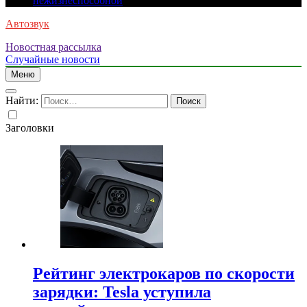
нежизнеспособной
Автозвук
Новостная рассылка
Случайные новости
Меню
Найти:
Заголовки
Рейтинг электрокаров по скорости
зарядки: Tesla уступила