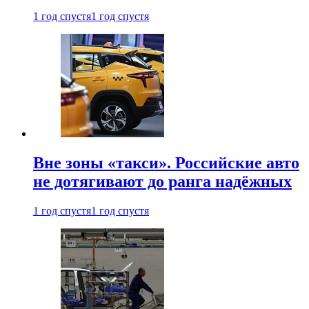
1 год спустя
1 год спустя
Вне зоны «такси». Российские авто
не дотягивают до ранга надёжных
1 год спустя
1 год спустя