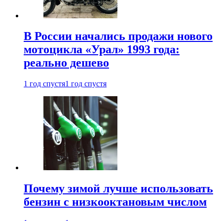
В России начались продажи нового
мотоцикла «Урал» 1993 года:
реально дешево
1 год спустя
1 год спустя
Почему зимой лучше использовать
бензин с низкооктановым числом