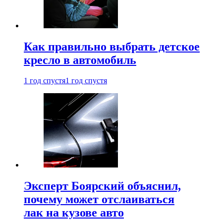
Как правильно выбрать детское
кресло в автомобиль
1 год спустя
1 год спустя
Эксперт Боярский объяснил,
почему может отслаиваться
лак на кузове авто