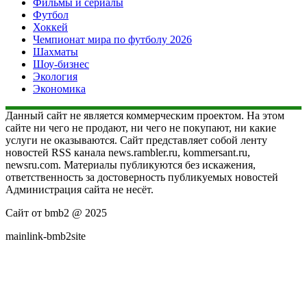
Фильмы и сериалы
Футбол
Хоккей
Чемпионат мира по футболу 2026
Шахматы
Шоу-бизнес
Экология
Экономика
Данный сайт не является коммерческим проектом. На этом
сайте ни чего не продают, ни чего не покупают, ни какие
услуги не оказываются. Сайт представляет собой ленту
новостей RSS канала news.rambler.ru, kommersant.ru,
newsru.com. Материалы публикуются без искажения,
ответственность за достоверность публикуемых новостей
Администрация сайта не несёт.
Сайт от bmb2 @ 2025
mainlink-bmb2site