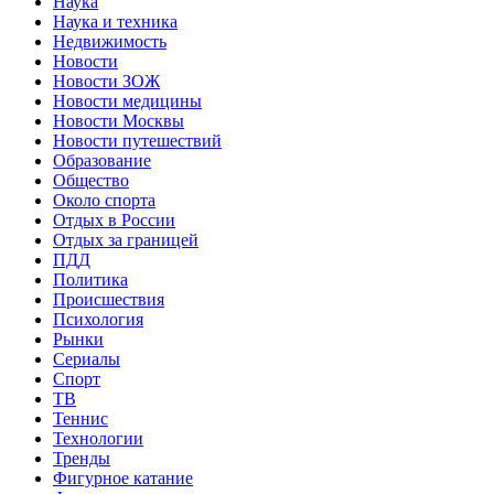
Наука
Наука и техника
Недвижимость
Новости
Новости ЗОЖ
Новости медицины
Новости Москвы
Новости путешествий
Образование
Общество
Около спорта
Отдых в России
Отдых за границей
ПДД
Политика
Происшествия
Психология
Рынки
Сериалы
Спорт
ТВ
Теннис
Технологии
Тренды
Фигурное катание