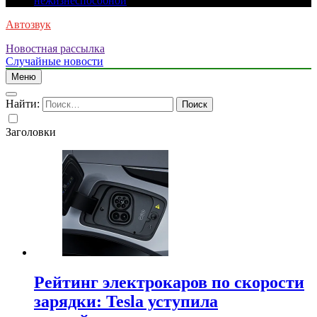
нежизнеспособной
Автозвук
Новостная рассылка
Случайные новости
Меню
Найти:
Заголовки
Рейтинг электрокаров по скорости
зарядки: Tesla уступила