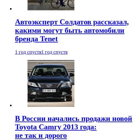
Автоэксперт Солдатов рассказал,
какими могут быть автомобили
бренда Tenet
1 год спустя
1 год спустя
В России начались продажи новой
Toyota Camry 2013 года:
не так и дорого