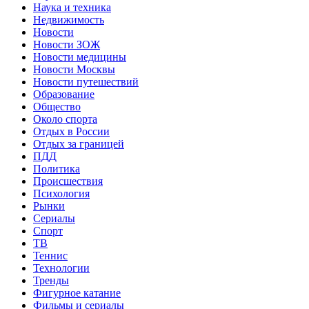
Наука и техника
Недвижимость
Новости
Новости ЗОЖ
Новости медицины
Новости Москвы
Новости путешествий
Образование
Общество
Около спорта
Отдых в России
Отдых за границей
ПДД
Политика
Происшествия
Психология
Рынки
Сериалы
Спорт
ТВ
Теннис
Технологии
Тренды
Фигурное катание
Фильмы и сериалы