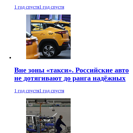
1 год спустя
1 год спустя
Вне зоны «такси». Российские авто
не дотягивают до ранга надёжных
1 год спустя
1 год спустя