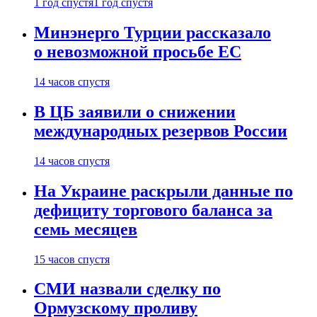
1 год спустя
1 год спустя
Минэнерго Турции рассказало
о невозможной просьбе ЕС
14 часов спустя
В ЦБ заявили о снижении
международных резервов России
14 часов спустя
На Украине раскрыли данные по
дефициту торгового баланса за
семь месяцев
15 часов спустя
СМИ назвали сделку по
Ормузскому проливу