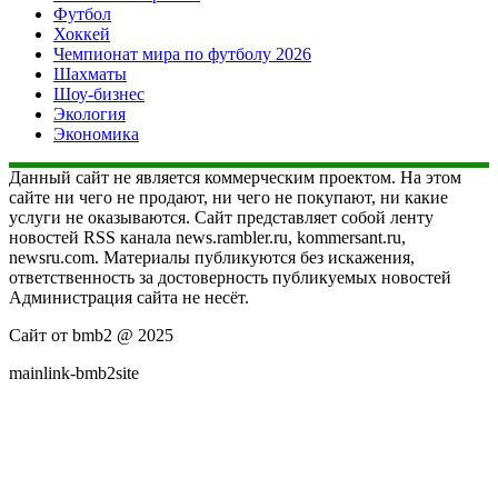
Футбол
Хоккей
Чемпионат мира по футболу 2026
Шахматы
Шоу-бизнес
Экология
Экономика
Данный сайт не является коммерческим проектом. На этом
сайте ни чего не продают, ни чего не покупают, ни какие
услуги не оказываются. Сайт представляет собой ленту
новостей RSS канала news.rambler.ru, kommersant.ru,
newsru.com. Материалы публикуются без искажения,
ответственность за достоверность публикуемых новостей
Администрация сайта не несёт.
Сайт от bmb2 @ 2025
mainlink-bmb2site