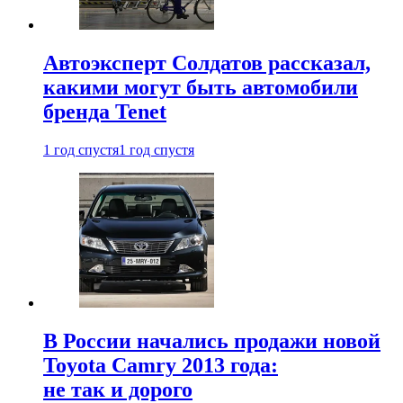
Автоэксперт Солдатов рассказал,
какими могут быть автомобили
бренда Tenet
1 год спустя
1 год спустя
В России начались продажи новой
Toyota Camry 2013 года:
не так и дорого