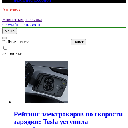
нежизнеспособной
Автозвук
Новостная рассылка
Случайные новости
Меню
Найти:
Заголовки
Рейтинг электрокаров по скорости
зарядки: Tesla уступила