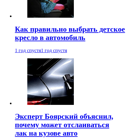
Как правильно выбрать детское
кресло в автомобиль
1 год спустя
1 год спустя
Эксперт Боярский объяснил,
почему может отслаиваться
лак на кузове авто