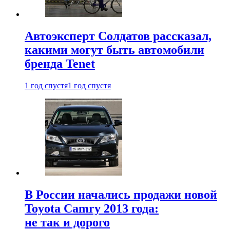
Автоэксперт Солдатов рассказал,
какими могут быть автомобили
бренда Tenet
1 год спустя
1 год спустя
В России начались продажи новой
Toyota Camry 2013 года:
не так и дорого