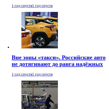
1 год спустя
1 год спустя
Вне зоны «такси». Российские авто
не дотягивают до ранга надёжных
1 год спустя
1 год спустя