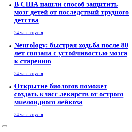
В США нашли способ защитить
мозг детей от последствий трудного
детства
24 часа спустя
Neurology: быстрая ходьба после 80
лет связана с устойчивостью мозга
к старению
24 часа спустя
Открытие биологов поможет
создать класс лекарств от острого
миелоидного лейкоза
24 часа спустя