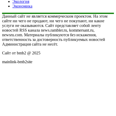
Экология
Экономика
Данный сайт не является коммерческим проектом. На этом
сайте ни чего не продают, ни чего не покупают, ни какие
услуги не оказываются. Сайт представляет собой ленту
новостей RSS канала news.rambler.ru, kommersant.ru,
newsru.com. Материалы публикуются без искажения,
ответственность за достоверность публикуемых новостей
Администрация сайта не несёт.
Сайт от bmb2 @ 2025
mainlink-bmb2site