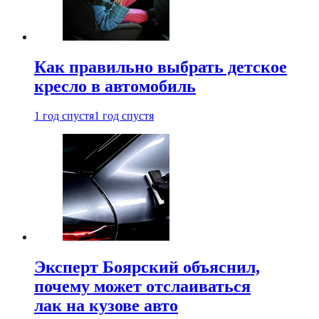
Как правильно выбрать детское
кресло в автомобиль
1 год спустя
1 год спустя
Эксперт Боярский объяснил,
почему может отслаиваться
лак на кузове авто