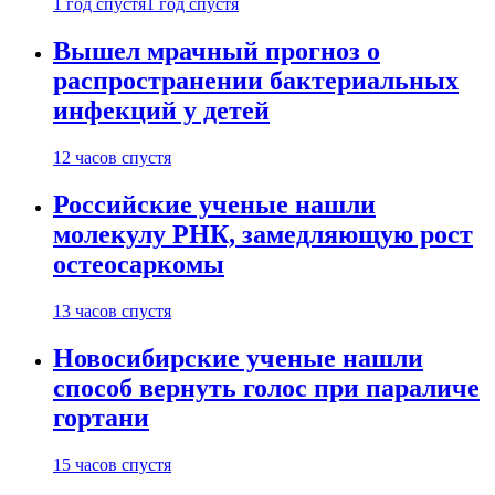
1 год спустя
1 год спустя
Вышел мрачный прогноз о
распространении бактериальных
инфекций у детей
12 часов спустя
Российские ученые нашли
молекулу РНК, замедляющую рост
остеосаркомы
13 часов спустя
Новосибирские ученые нашли
способ вернуть голос при параличе
гортани
15 часов спустя