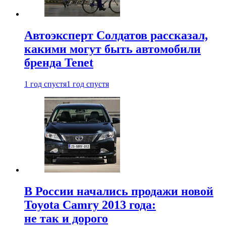
Автоэксперт Солдатов рассказал,
какими могут быть автомобили
бренда Tenet
1 год спустя
1 год спустя
В России начались продажи новой
Toyota Camry 2013 года:
не так и дорого