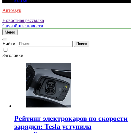
взятке
Автозвук
Новостная рассылка
Случайные новости
Меню
Найти:
Заголовки
Рейтинг электрокаров по скорости
зарядки: Tesla уступила