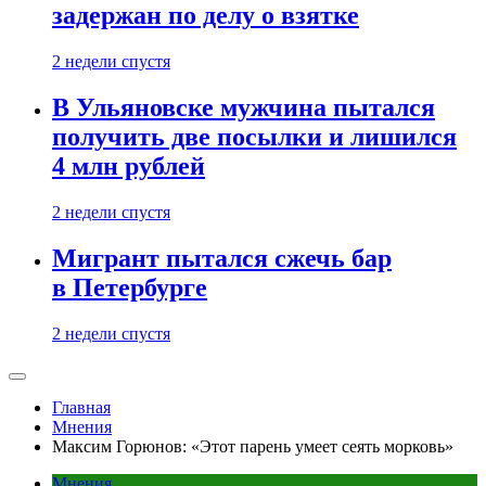
задержан по делу о взятке
2 недели спустя
В Ульяновске мужчина пытался
получить две посылки и лишился
4 млн рублей
2 недели спустя
Мигрант пытался сжечь бар
в Петербурге
2 недели спустя
Главная
Мнения
Максим Горюнов: «Этот парень умеет сеять морковь»
Мнения