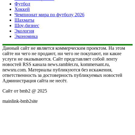
Футбол
Хоккей
Чемпионат мира по футболу 2026
Шахматы
Шоу-бизнес
Экология
Экономика
Данный сайт не является коммерческим проектом. На этом
сайте ни чего не продают, ни чего не покупают, ни какие
услуги не оказываются. Сайт представляет собой ленту
новостей RSS канала news.rambler.ru, kommersant.ru,
newsru.com. Материалы публикуются без искажения,
ответственность за достоверность публикуемых новостей
Администрация сайта не несёт.
Сайт от bmb2 @ 2025
mainlink-bmb2site