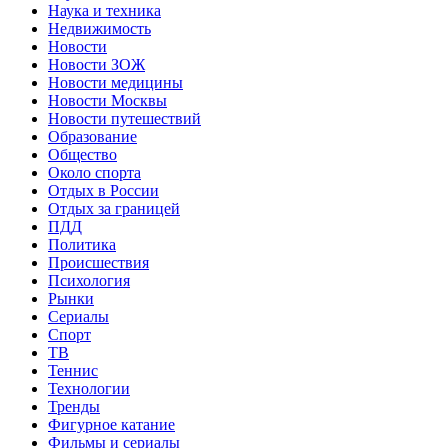
Наука и техника
Недвижимость
Новости
Новости ЗОЖ
Новости медицины
Новости Москвы
Новости путешествий
Образование
Общество
Около спорта
Отдых в России
Отдых за границей
ПДД
Политика
Происшествия
Психология
Рынки
Сериалы
Спорт
ТВ
Теннис
Технологии
Тренды
Фигурное катание
Фильмы и сериалы