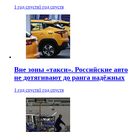
1 год спустя
1 год спустя
Вне зоны «такси». Российские авто
не дотягивают до ранга надёжных
1 год спустя
1 год спустя