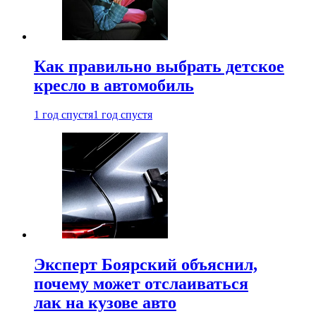
Как правильно выбрать детское
кресло в автомобиль
1 год спустя
1 год спустя
Эксперт Боярский объяснил,
почему может отслаиваться
лак на кузове авто