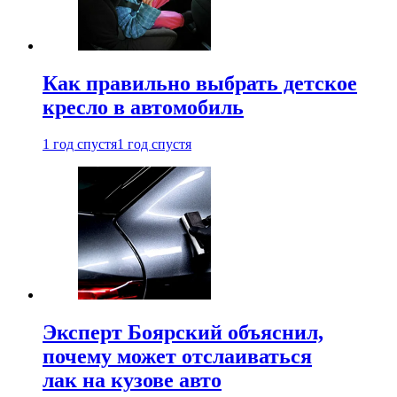
Как правильно выбрать детское
кресло в автомобиль
1 год спустя
1 год спустя
Эксперт Боярский объяснил,
почему может отслаиваться
лак на кузове авто