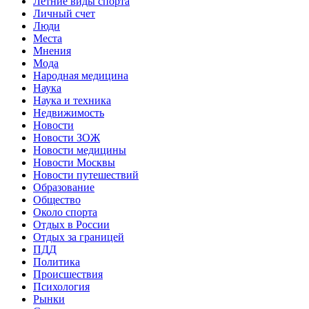
Летние виды спорта
Личный счет
Люди
Места
Мнения
Мода
Народная медицина
Наука
Наука и техника
Недвижимость
Новости
Новости ЗОЖ
Новости медицины
Новости Москвы
Новости путешествий
Образование
Общество
Около спорта
Отдых в России
Отдых за границей
ПДД
Политика
Происшествия
Психология
Рынки