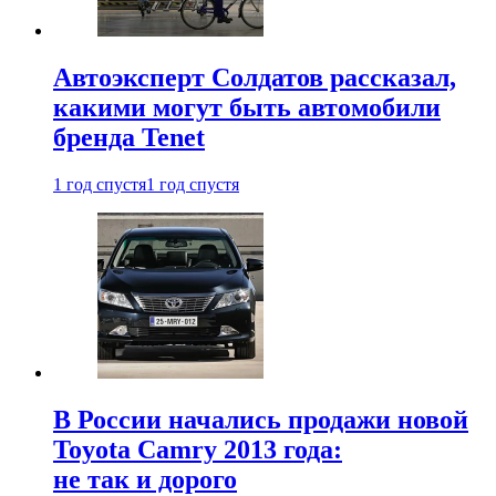
Автоэксперт Солдатов рассказал,
какими могут быть автомобили
бренда Tenet
1 год спустя
1 год спустя
В России начались продажи новой
Toyota Camry 2013 года:
не так и дорого