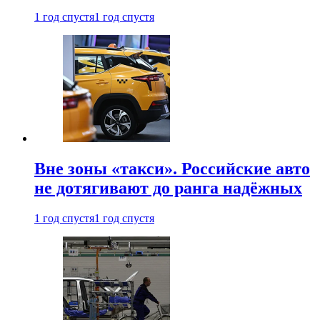
1 год спустя
1 год спустя
Вне зоны «такси». Российские авто
не дотягивают до ранга надёжных
1 год спустя
1 год спустя