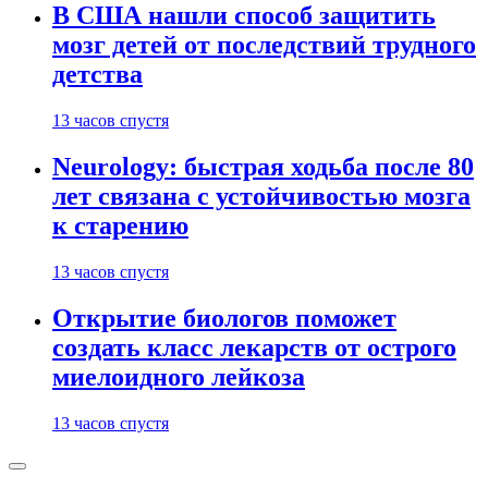
В США нашли способ защитить
мозг детей от последствий трудного
детства
13 часов спустя
Neurology: быстрая ходьба после 80
лет связана с устойчивостью мозга
к старению
13 часов спустя
Открытие биологов поможет
создать класс лекарств от острого
миелоидного лейкоза
13 часов спустя