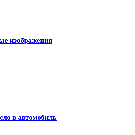
вые изображения
сло в автомобиль