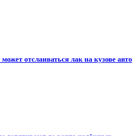
может отслаиваться лак на кузове авто