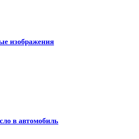
вые изображения
сло в автомобиль