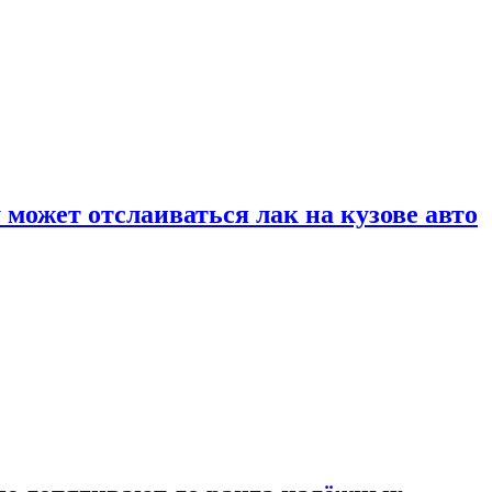
может отслаиваться лак на кузове авто