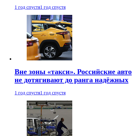
1 год спустя
1 год спустя
Вне зоны «такси». Российские авто
не дотягивают до ранга надёжных
1 год спустя
1 год спустя