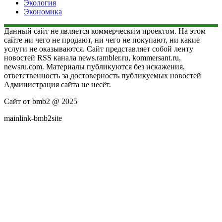
Экология
Экономика
Данный сайт не является коммерческим проектом. На этом
сайте ни чего не продают, ни чего не покупают, ни какие
услуги не оказываются. Сайт представляет собой ленту
новостей RSS канала news.rambler.ru, kommersant.ru,
newsru.com. Материалы публикуются без искажения,
ответственность за достоверность публикуемых новостей
Администрация сайта не несёт.
Сайт от bmb2 @ 2025
mainlink-bmb2site