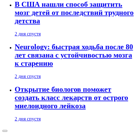
В США нашли способ защитить
мозг детей от последствий трудного
детства
2 дня спустя
Neurology: быстрая ходьба после 80
лет связана с устойчивостью мозга
к старению
2 дня спустя
Открытие биологов поможет
создать класс лекарств от острого
миелоидного лейкоза
2 дня спустя