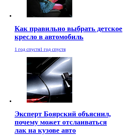
Как правильно выбрать детское
кресло в автомобиль
1 год спустя
1 год спустя
Эксперт Боярский объяснил,
почему может отслаиваться
лак на кузове авто