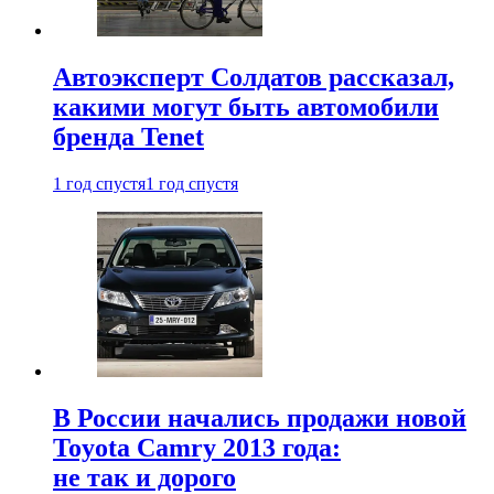
Автоэксперт Солдатов рассказал,
какими могут быть автомобили
бренда Tenet
1 год спустя
1 год спустя
В России начались продажи новой
Toyota Camry 2013 года:
не так и дорого