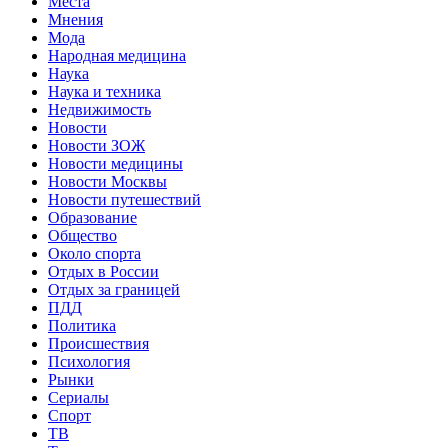
Места
Мнения
Мода
Народная медицина
Наука
Наука и техника
Недвижимость
Новости
Новости ЗОЖ
Новости медицины
Новости Москвы
Новости путешествий
Образование
Общество
Около спорта
Отдых в России
Отдых за границей
ПДД
Политика
Происшествия
Психология
Рынки
Сериалы
Спорт
ТВ