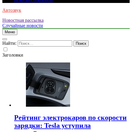
нежизнеспособной
Автозвук
Новостная рассылка
Случайные новости
Меню
Найти:
Заголовки
Рейтинг электрокаров по скорости
зарядки: Tesla уступила