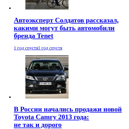
Автоэксперт Солдатов рассказал,
какими могут быть автомобили
бренда Tenet
1 год спустя
1 год спустя
В России начались продажи новой
Toyota Camry 2013 года:
не так и дорого