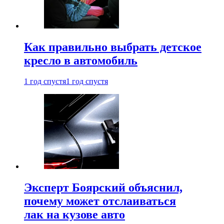
Как правильно выбрать детское
кресло в автомобиль
1 год спустя
1 год спустя
Эксперт Боярский объяснил,
почему может отслаиваться
лак на кузове авто