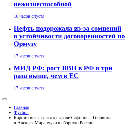
нежизнеспособной
16 часов спустя
Нефть подорожала из-за сомнений
в устойчивости договоренностей по
Ормузу
17 часов спустя
МИД РФ: рост ВВП в РФ в три
раза выше, чем в ЕС
17 часов спустя
Главная
Футбол
Карпин высказался о вызове Сафонова, Головина
и Алексея Миранчука в сборную России