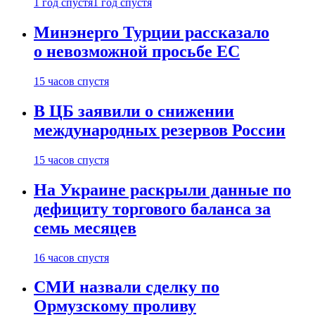
1 год спустя
1 год спустя
Минэнерго Турции рассказало
о невозможной просьбе ЕС
15 часов спустя
В ЦБ заявили о снижении
международных резервов России
15 часов спустя
На Украине раскрыли данные по
дефициту торгового баланса за
семь месяцев
16 часов спустя
СМИ назвали сделку по
Ормузскому проливу