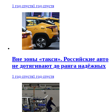
1 год спустя
1 год спустя
Вне зоны «такси». Российские авто
не дотягивают до ранга надёжных
1 год спустя
1 год спустя