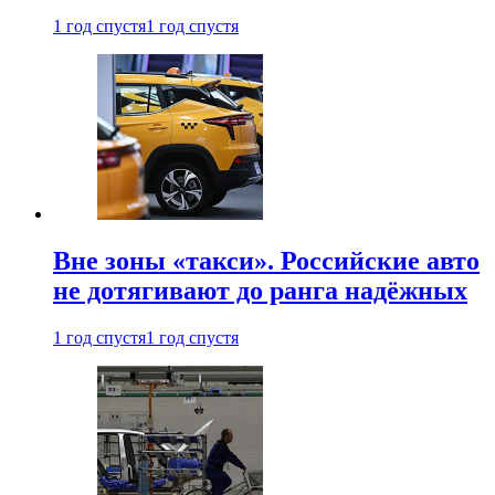
1 год спустя
1 год спустя
Вне зоны «такси». Российские авто
не дотягивают до ранга надёжных
1 год спустя
1 год спустя