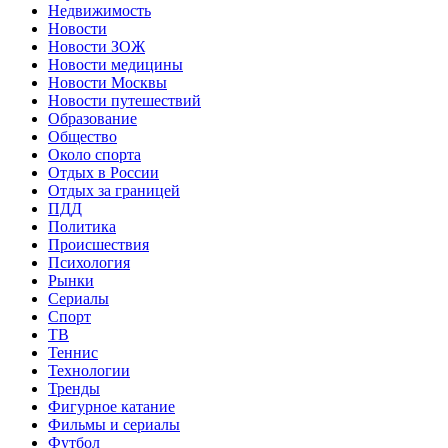
Недвижимость
Новости
Новости ЗОЖ
Новости медицины
Новости Москвы
Новости путешествий
Образование
Общество
Около спорта
Отдых в России
Отдых за границей
ПДД
Политика
Происшествия
Психология
Рынки
Сериалы
Спорт
ТВ
Теннис
Технологии
Тренды
Фигурное катание
Фильмы и сериалы
Футбол