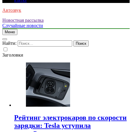
взятке
Автозвук
Новостная рассылка
Случайные новости
Меню
Найти:
Заголовки
Рейтинг электрокаров по скорости
зарядки: Tesla уступила