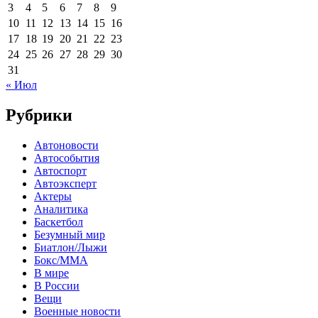
3
4
5
6
7
8
9
10
11
12
13
14
15
16
17
18
19
20
21
22
23
24
25
26
27
28
29
30
31
« Июл
Рубрики
Автоновости
Автособытия
Автоспорт
Автоэксперт
Актеры
Аналитика
Баскетбол
Безумный мир
Биатлон/Лыжи
Бокс/MMA
В мире
В России
Вещи
Военные новости