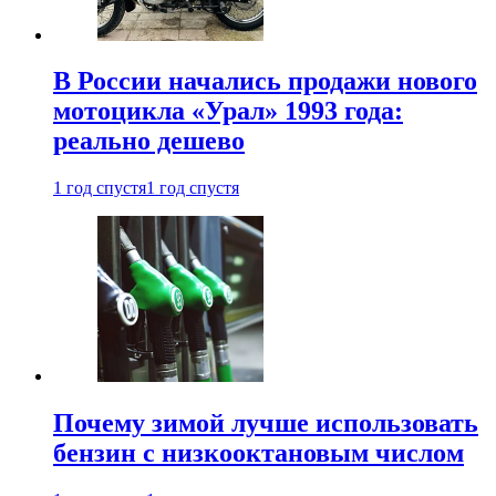
В России начались продажи нового
мотоцикла «Урал» 1993 года:
реально дешево
1 год спустя
1 год спустя
Почему зимой лучше использовать
бензин с низкооктановым числом