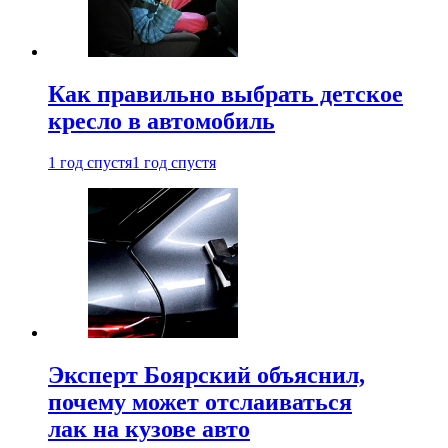
Как правильно выбрать детское
кресло в автомобиль
1 год спустя
1 год спустя
Эксперт Боярский объяснил,
почему может отслаиваться
лак на кузове авто