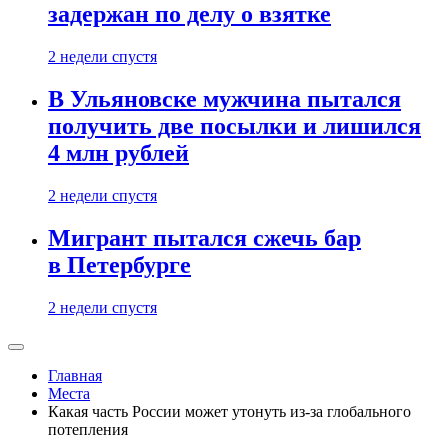
задержан по делу о взятке
2 недели спустя
В Ульяновске мужчина пытался
получить две посылки и лишился
4 млн рублей
2 недели спустя
Мигрант пытался сжечь бар
в Петербурге
2 недели спустя
Главная
Места
Какая часть России может утонуть из-за глобального
потепления