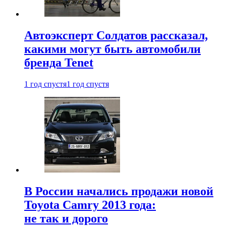
Автоэксперт Солдатов рассказал,
какими могут быть автомобили
бренда Tenet
1 год спустя
1 год спустя
В России начались продажи новой
Toyota Camry 2013 года:
не так и дорого