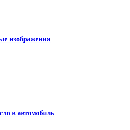
вые изображения
сло в автомобиль