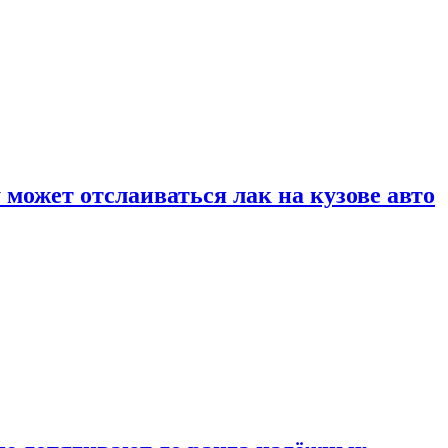
может отслаиваться лак на кузове авто