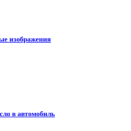
вые изображения
сло в автомобиль