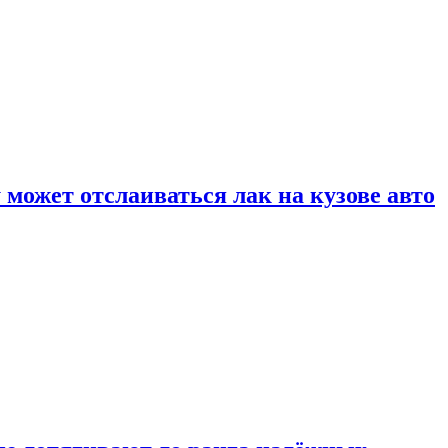
может отслаиваться лак на кузове авто