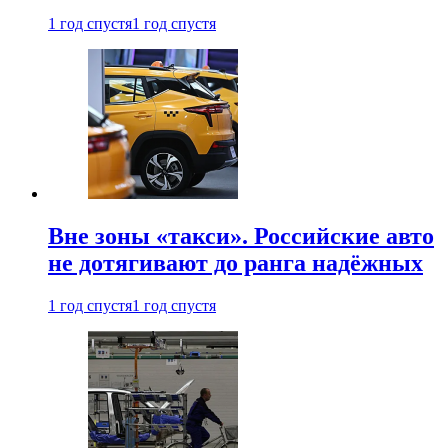
1 год спустя
1 год спустя
Вне зоны «такси». Российские авто
не дотягивают до ранга надёжных
1 год спустя
1 год спустя