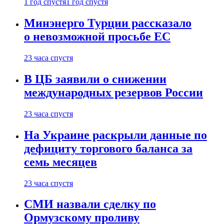
1 год спустя
1 год спустя
Минэнерго Турции рассказало
о невозможной просьбе ЕС
23 часа спустя
В ЦБ заявили о снижении
международных резервов России
23 часа спустя
На Украине раскрыли данные по
дефициту торгового баланса за
семь месяцев
23 часа спустя
СМИ назвали сделку по
Ормузскому проливу