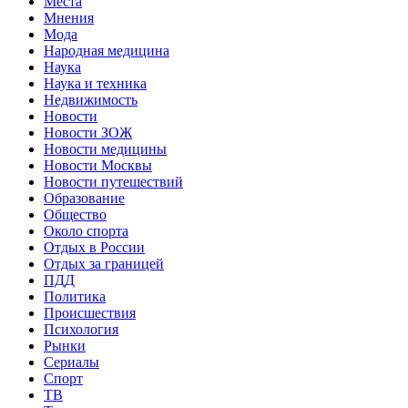
Места
Мнения
Мода
Народная медицина
Наука
Наука и техника
Недвижимость
Новости
Новости ЗОЖ
Новости медицины
Новости Москвы
Новости путешествий
Образование
Общество
Около спорта
Отдых в России
Отдых за границей
ПДД
Политика
Происшествия
Психология
Рынки
Сериалы
Спорт
ТВ