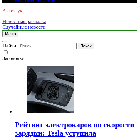
нежизнеспособной
Автозвук
Новостная рассылка
Случайные новости
Меню
Найти:
Заголовки
Рейтинг электрокаров по скорости
зарядки: Tesla уступила