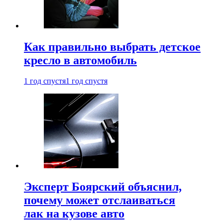
Как правильно выбрать детское
кресло в автомобиль
1 год спустя
1 год спустя
Эксперт Боярский объяснил,
почему может отслаиваться
лак на кузове авто