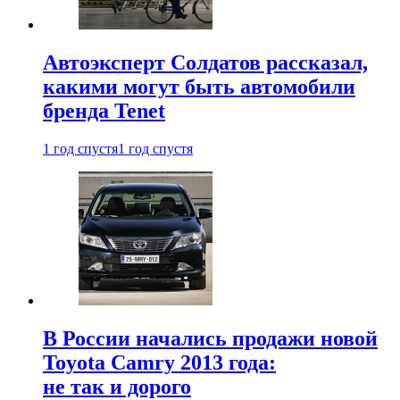
Автоэксперт Солдатов рассказал,
какими могут быть автомобили
бренда Tenet
1 год спустя
1 год спустя
В России начались продажи новой
Toyota Camry 2013 года:
не так и дорого