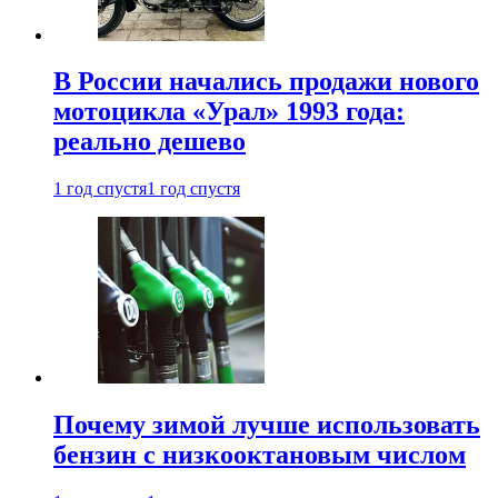
В России начались продажи нового
мотоцикла «Урал» 1993 года:
реально дешево
1 год спустя
1 год спустя
Почему зимой лучше использовать
бензин с низкооктановым числом