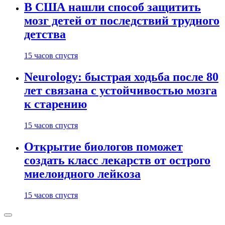
В США нашли способ защитить
мозг детей от последствий трудного
детства
15 часов спустя
Neurology: быстрая ходьба после 80
лет связана с устойчивостью мозга
к старению
15 часов спустя
Открытие биологов поможет
создать класс лекарств от острого
миелоидного лейкоза
15 часов спустя