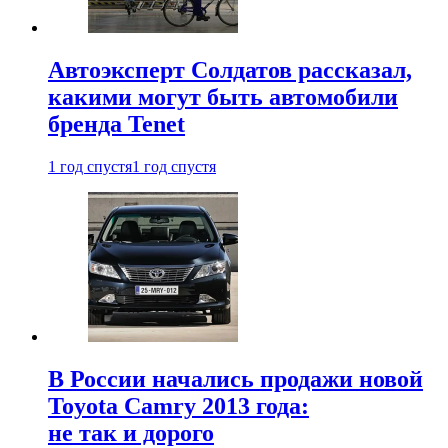
Автоэксперт Солдатов рассказал,
какими могут быть автомобили
бренда Tenet
1 год спустя
1 год спустя
В России начались продажи новой
Toyota Camry 2013 года:
не так и дорого