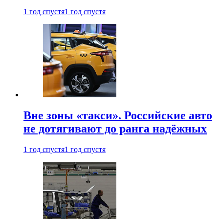
1 год спустя
1 год спустя
Вне зоны «такси». Российские авто
не дотягивают до ранга надёжных
1 год спустя
1 год спустя