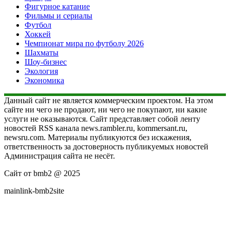
Фигурное катание
Фильмы и сериалы
Футбол
Хоккей
Чемпионат мира по футболу 2026
Шахматы
Шоу-бизнес
Экология
Экономика
Данный сайт не является коммерческим проектом. На этом
сайте ни чего не продают, ни чего не покупают, ни какие
услуги не оказываются. Сайт представляет собой ленту
новостей RSS канала news.rambler.ru, kommersant.ru,
newsru.com. Материалы публикуются без искажения,
ответственность за достоверность публикуемых новостей
Администрация сайта не несёт.
Сайт от bmb2 @ 2025
mainlink-bmb2site