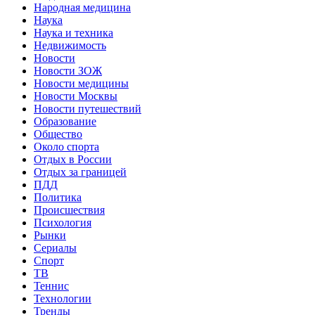
Народная медицина
Наука
Наука и техника
Недвижимость
Новости
Новости ЗОЖ
Новости медицины
Новости Москвы
Новости путешествий
Образование
Общество
Около спорта
Отдых в России
Отдых за границей
ПДД
Политика
Происшествия
Психология
Рынки
Сериалы
Спорт
ТВ
Теннис
Технологии
Тренды