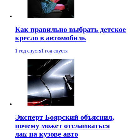
Как правильно выбрать детское
кресло в автомобиль
1 год спустя
1 год спустя
Эксперт Боярский объяснил,
почему может отслаиваться
лак на кузове авто