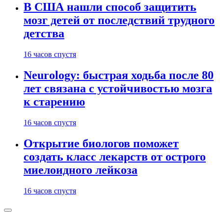
В США нашли способ защитить
мозг детей от последствий трудного
детства
16 часов спустя
Neurology: быстрая ходьба после 80
лет связана с устойчивостью мозга
к старению
16 часов спустя
Открытие биологов поможет
создать класс лекарств от острого
миелоидного лейкоза
16 часов спустя