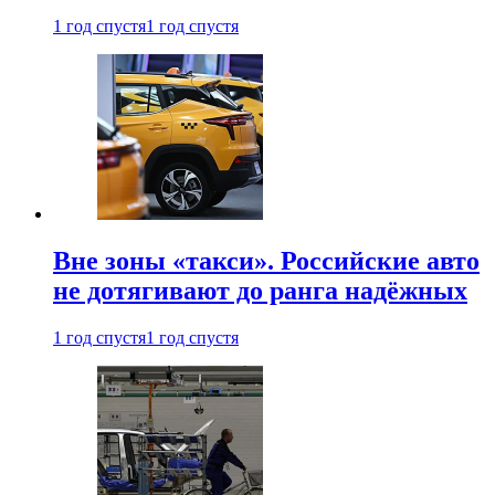
1 год спустя
1 год спустя
Вне зоны «такси». Российские авто
не дотягивают до ранга надёжных
1 год спустя
1 год спустя