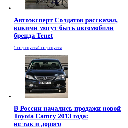
Автоэксперт Солдатов рассказал,
какими могут быть автомобили
бренда Tenet
1 год спустя
1 год спустя
В России начались продажи новой
Toyota Camry 2013 года:
не так и дорого