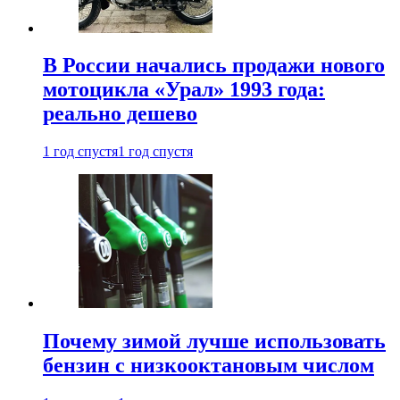
В России начались продажи нового
мотоцикла «Урал» 1993 года:
реально дешево
1 год спустя
1 год спустя
Почему зимой лучше использовать
бензин с низкооктановым числом