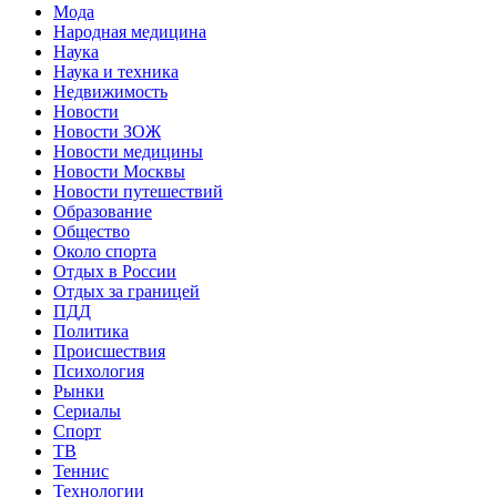
Мода
Народная медицина
Наука
Наука и техника
Недвижимость
Новости
Новости ЗОЖ
Новости медицины
Новости Москвы
Новости путешествий
Образование
Общество
Около спорта
Отдых в России
Отдых за границей
ПДД
Политика
Происшествия
Психология
Рынки
Сериалы
Спорт
ТВ
Теннис
Технологии