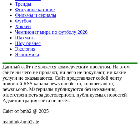
Тренды
Фигурное катание
Фильмы и сериалы
Футбол
Хоккей
Чемпионат мира по футболу 2026
Шахматы
Шоу-бизнес
Экология
Экономика
Данный сайт не является коммерческим проектом. На этом
сайте ни чего не продают, ни чего не покупают, ни какие
услуги не оказываются. Сайт представляет собой ленту
новостей RSS канала news.rambler.ru, kommersant.ru,
newsru.com. Материалы публикуются без искажения,
ответственность за достоверность публикуемых новостей
Администрация сайта не несёт.
Сайт от bmb2 @ 2025
mainlink-bmb2site