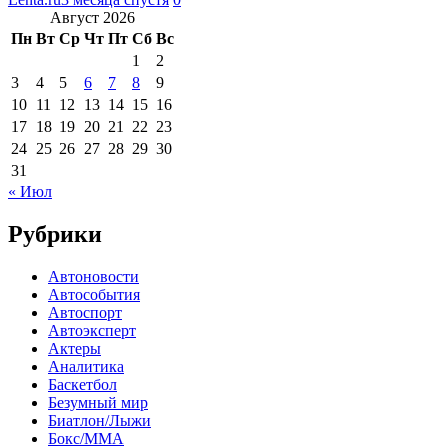
Август 2026
Пн
Вт
Ср
Чт
Пт
Сб
Вс
1
2
3
4
5
6
7
8
9
10
11
12
13
14
15
16
17
18
19
20
21
22
23
24
25
26
27
28
29
30
31
« Июл
Рубрики
Автоновости
Автособытия
Автоспорт
Автоэксперт
Актеры
Аналитика
Баскетбол
Безумный мир
Биатлон/Лыжи
Бокс/MMA