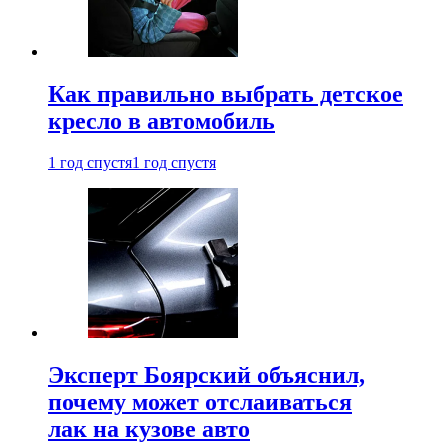
Как правильно выбрать детское
кресло в автомобиль
1 год спустя
1 год спустя
Эксперт Боярский объяснил,
почему может отслаиваться
лак на кузове авто