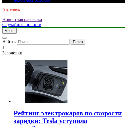
нежизнеспособной
Автозвук
Новостная рассылка
Случайные новости
Меню
Найти:
Заголовки
Рейтинг электрокаров по скорости
зарядки: Tesla уступила