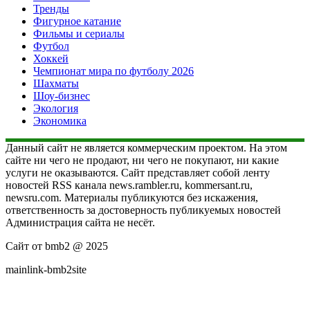
Тренды
Фигурное катание
Фильмы и сериалы
Футбол
Хоккей
Чемпионат мира по футболу 2026
Шахматы
Шоу-бизнес
Экология
Экономика
Данный сайт не является коммерческим проектом. На этом
сайте ни чего не продают, ни чего не покупают, ни какие
услуги не оказываются. Сайт представляет собой ленту
новостей RSS канала news.rambler.ru, kommersant.ru,
newsru.com. Материалы публикуются без искажения,
ответственность за достоверность публикуемых новостей
Администрация сайта не несёт.
Сайт от bmb2 @ 2025
mainlink-bmb2site