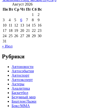
Август 2026
Пн
Вт
Ср
Чт
Пт
Сб
Вс
1
2
3
4
5
6
7
8
9
10
11
12
13
14
15
16
17
18
19
20
21
22
23
24
25
26
27
28
29
30
31
« Июл
Рубрики
Автоновости
Автособытия
Автоспорт
Автоэксперт
Актеры
Аналитика
Баскетбол
Безумный мир
Биатлон/Лыжи
Бокс/MMA