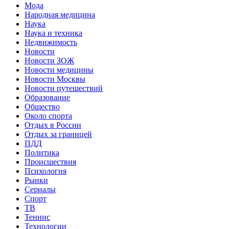
Мода
Народная медицина
Наука
Наука и техника
Недвижимость
Новости
Новости ЗОЖ
Новости медицины
Новости Москвы
Новости путешествий
Образование
Общество
Около спорта
Отдых в России
Отдых за границей
ПДД
Политика
Происшествия
Психология
Рынки
Сериалы
Спорт
ТВ
Теннис
Технологии