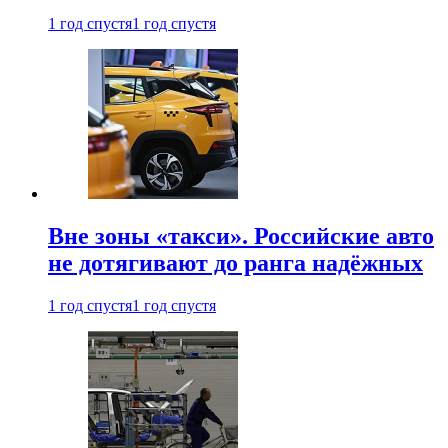
1 год спустя
1 год спустя
Вне зоны «такси». Российские авто
не дотягивают до ранга надёжных
1 год спустя
1 год спустя