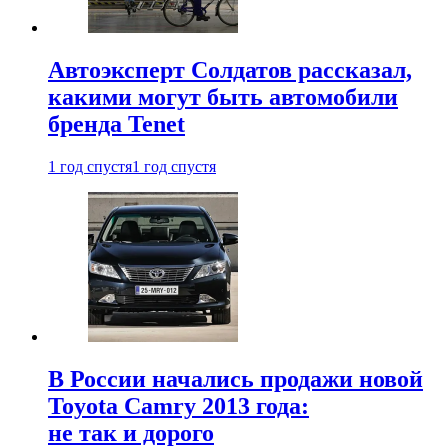
Автоэксперт Солдатов рассказал,
какими могут быть автомобили
бренда Tenet
1 год спустя
1 год спустя
В России начались продажи новой
Toyota Camry 2013 года:
не так и дорого