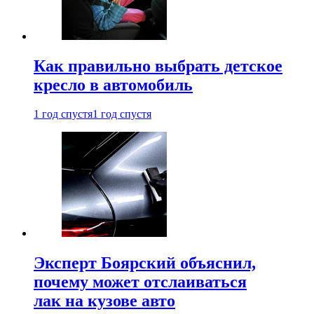
Как правильно выбрать детское
кресло в автомобиль
1 год спустя
1 год спустя
Эксперт Боярский объяснил,
почему может отслаиваться
лак на кузове авто