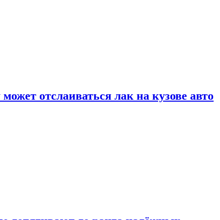
может отслаиваться лак на кузове авто