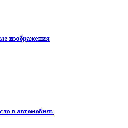
вые изображения
сло в автомобиль