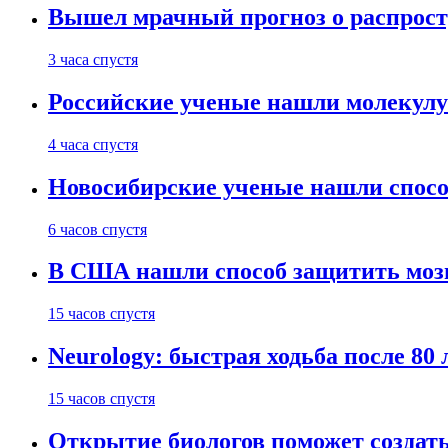
Вышел мрачный прогноз о распрост
3 часа спустя
Российские ученые нашли молекул
4 часа спустя
Новосибирские ученые нашли способ
6 часов спустя
В США нашли способ защитить мозг 
15 часов спустя
Neurology: быстрая ходьба после 80
15 часов спустя
Открытие биологов поможет создать