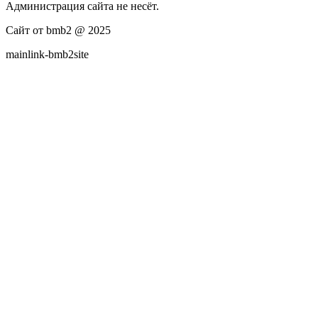
Администрация сайта не несёт.
Сайт от bmb2 @ 2025
mainlink-bmb2site