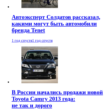
Автоэксперт Солдатов рассказал,
какими могут быть автомобили
бренда Tenet
1 год спустя
1 год спустя
В России начались продажи новой
Toyota Camry 2013 года:
не так и дорого