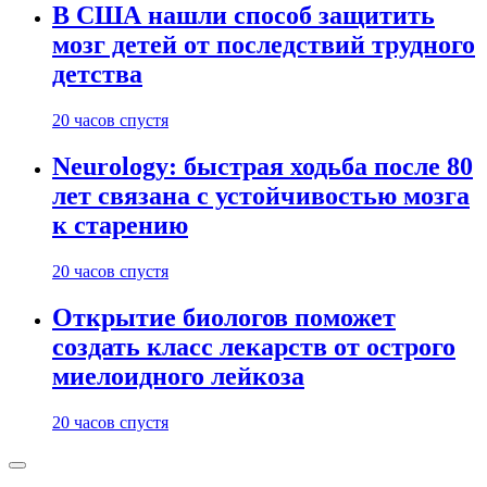
В США нашли способ защитить
мозг детей от последствий трудного
детства
20 часов спустя
Neurology: быстрая ходьба после 80
лет связана с устойчивостью мозга
к старению
20 часов спустя
Открытие биологов поможет
создать класс лекарств от острого
миелоидного лейкоза
20 часов спустя