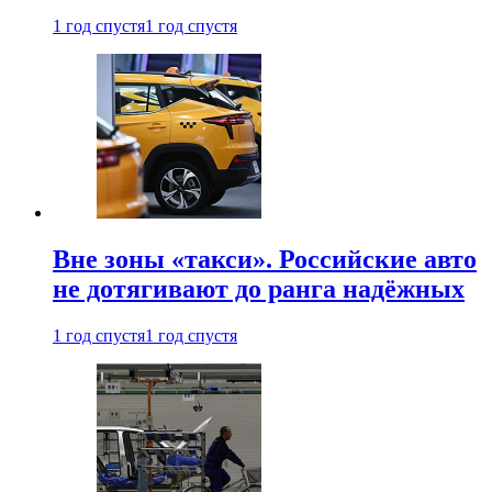
1 год спустя
1 год спустя
Вне зоны «такси». Российские авто
не дотягивают до ранга надёжных
1 год спустя
1 год спустя