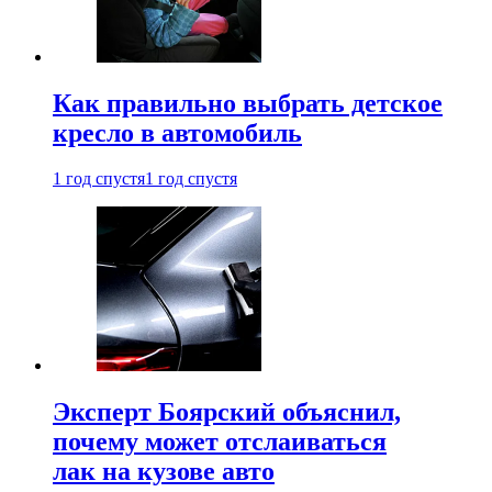
Как правильно выбрать детское
кресло в автомобиль
1 год спустя
1 год спустя
Эксперт Боярский объяснил,
почему может отслаиваться
лак на кузове авто