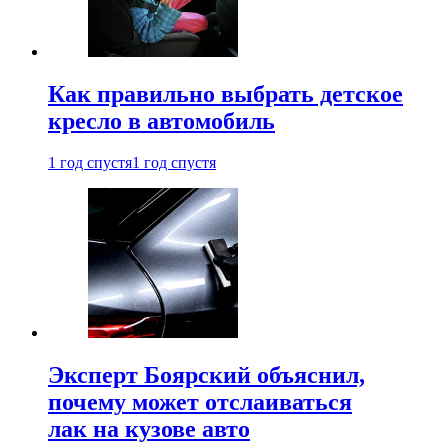
Как правильно выбрать детское
кресло в автомобиль
1 год спустя
1 год спустя
Эксперт Боярский объяснил,
почему может отслаиваться
лак на кузове авто