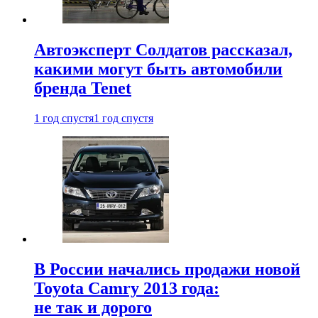
Автоэксперт Солдатов рассказал,
какими могут быть автомобили
бренда Tenet
1 год спустя
1 год спустя
В России начались продажи новой
Toyota Camry 2013 года:
не так и дорого