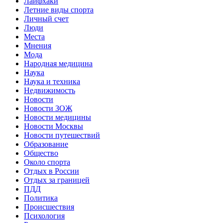
Лайфхаки
Летние виды спорта
Личный счет
Люди
Места
Мнения
Мода
Народная медицина
Наука
Наука и техника
Недвижимость
Новости
Новости ЗОЖ
Новости медицины
Новости Москвы
Новости путешествий
Образование
Общество
Около спорта
Отдых в России
Отдых за границей
ПДД
Политика
Происшествия
Психология