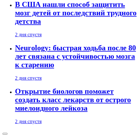
В США нашли способ защитить
мозг детей от последствий трудного
детства
2 дня спустя
Neurology: быстрая ходьба после 80
лет связана с устойчивостью мозга
к старению
2 дня спустя
Открытие биологов поможет
создать класс лекарств от острого
миелоидного лейкоза
2 дня спустя