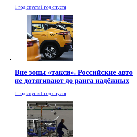
1 год спустя
1 год спустя
Вне зоны «такси». Российские авто
не дотягивают до ранга надёжных
1 год спустя
1 год спустя