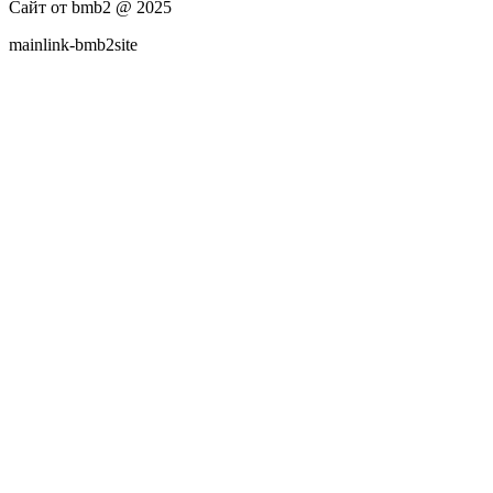
Сайт от bmb2 @ 2025
mainlink-bmb2site